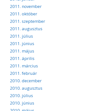
2011. november
2011. október
2011. szeptember
2011. augusztus
2011. július
2011. június
2011. május
2011. április
2011. március
2011. február
2010. december
2010. augusztus
2010. július
2010. június
2010. május