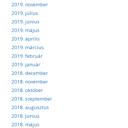
2019. november
2019. július
2019. június
2019. május
2019. április
2019. március
2019. február
2019. január
2018. december
2018. november
2018. október
2018. szeptember
2018. augusztus
2018. június
2018. május