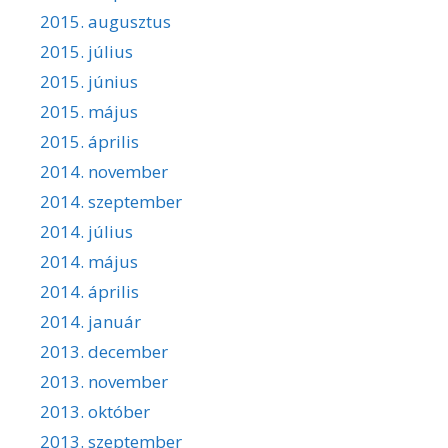
2015. augusztus
2015. július
2015. június
2015. május
2015. április
2014. november
2014. szeptember
2014. július
2014. május
2014. április
2014. január
2013. december
2013. november
2013. október
2013. szeptember