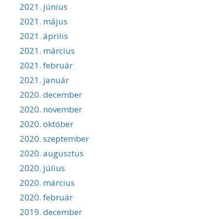
2021. június
2021. május
2021. április
2021. március
2021. február
2021. január
2020. december
2020. november
2020. október
2020. szeptember
2020. augusztus
2020. július
2020. március
2020. február
2019. december