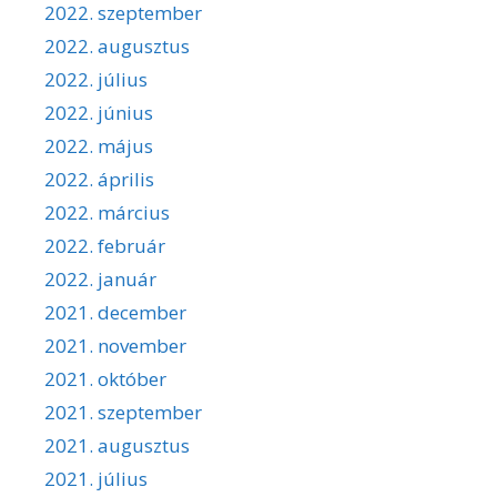
2022. szeptember
2022. augusztus
2022. július
2022. június
2022. május
2022. április
2022. március
2022. február
2022. január
2021. december
2021. november
2021. október
2021. szeptember
2021. augusztus
2021. július