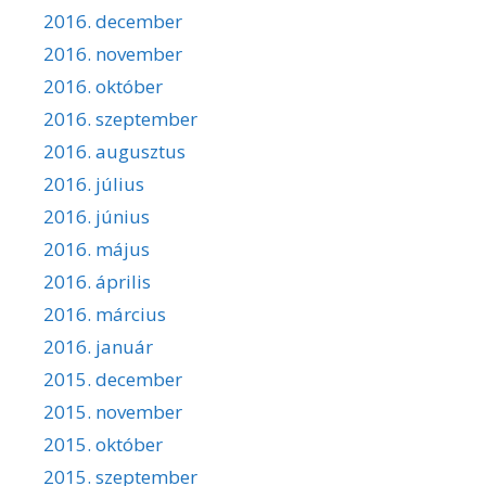
2016. december
2016. november
2016. október
2016. szeptember
2016. augusztus
2016. július
2016. június
2016. május
2016. április
2016. március
2016. január
2015. december
2015. november
2015. október
2015. szeptember