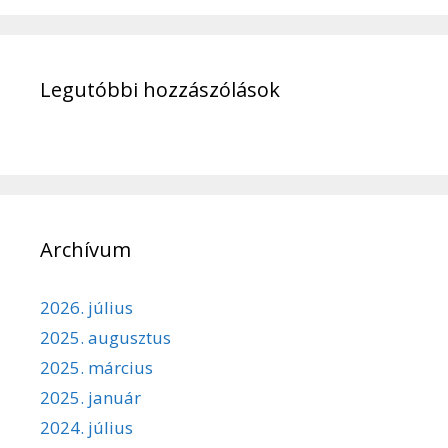
Legutóbbi hozzászólások
Archívum
2026. július
2025. augusztus
2025. március
2025. január
2024. július