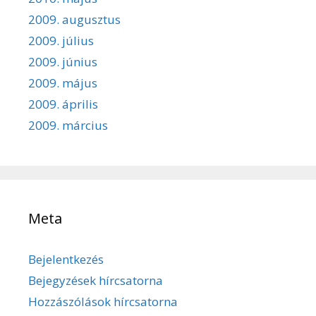
2009. augusztus
2009. július
2009. június
2009. május
2009. április
2009. március
Meta
Bejelentkezés
Bejegyzések hírcsatorna
Hozzászólások hírcsatorna