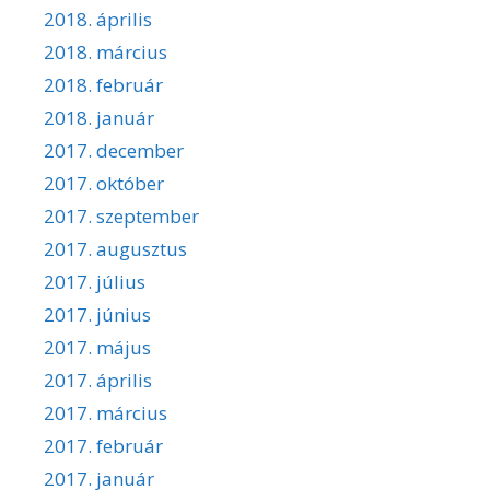
2018. április
2018. március
2018. február
2018. január
2017. december
2017. október
2017. szeptember
2017. augusztus
2017. július
2017. június
2017. május
2017. április
2017. március
2017. február
2017. január