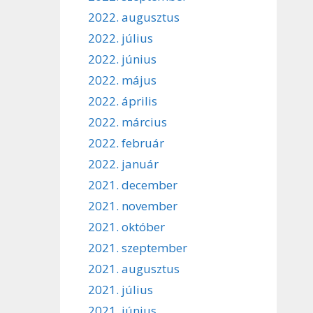
2022. augusztus
2022. július
2022. június
2022. május
2022. április
2022. március
2022. február
2022. január
2021. december
2021. november
2021. október
2021. szeptember
2021. augusztus
2021. július
2021. június