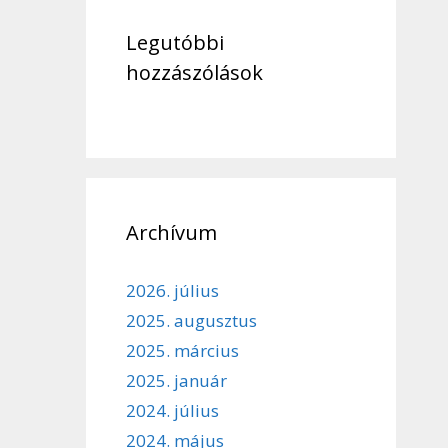
Legutóbbi
hozzászólások
Archívum
2026. július
2025. augusztus
2025. március
2025. január
2024. július
2024. május