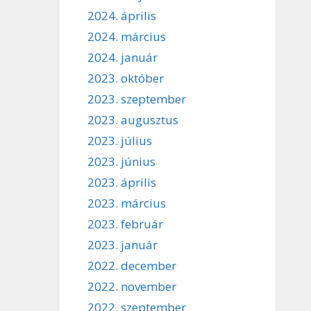
2024. április
2024. március
2024. január
2023. október
2023. szeptember
2023. augusztus
2023. július
2023. június
2023. április
2023. március
2023. február
2023. január
2022. december
2022. november
2022. szeptember