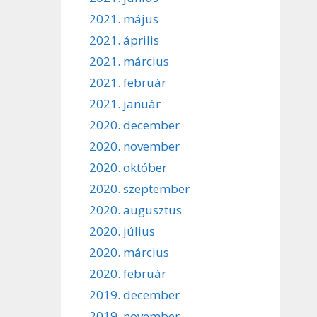
2021. május
2021. április
2021. március
2021. február
2021. január
2020. december
2020. november
2020. október
2020. szeptember
2020. augusztus
2020. július
2020. március
2020. február
2019. december
2019. november