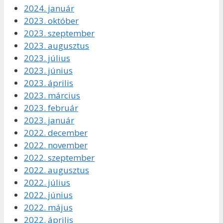
2024. január
2023. október
2023. szeptember
2023. augusztus
2023. július
2023. június
2023. április
2023. március
2023. február
2023. január
2022. december
2022. november
2022. szeptember
2022. augusztus
2022. július
2022. június
2022. május
2022. április