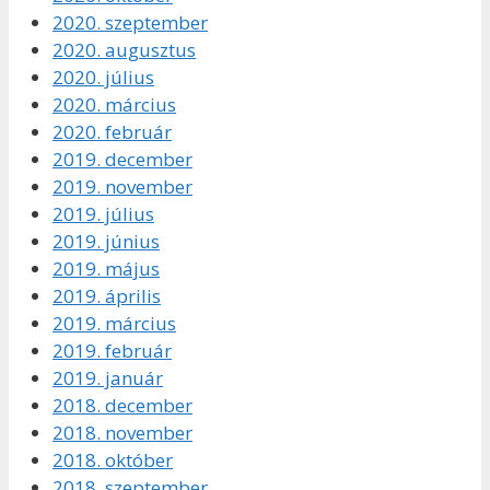
2020. szeptember
2020. augusztus
2020. július
2020. március
2020. február
2019. december
2019. november
2019. július
2019. június
2019. május
2019. április
2019. március
2019. február
2019. január
2018. december
2018. november
2018. október
2018. szeptember