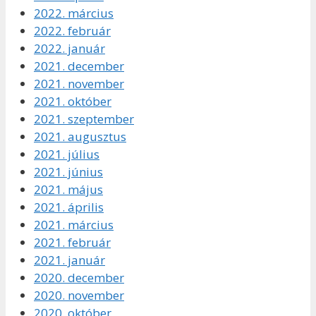
2022. március
2022. február
2022. január
2021. december
2021. november
2021. október
2021. szeptember
2021. augusztus
2021. július
2021. június
2021. május
2021. április
2021. március
2021. február
2021. január
2020. december
2020. november
2020. október