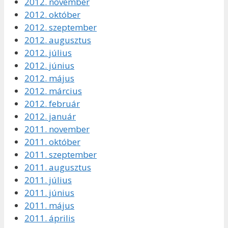
2012. november
2012. október
2012. szeptember
2012. augusztus
2012. július
2012. június
2012. május
2012. március
2012. február
2012. január
2011. november
2011. október
2011. szeptember
2011. augusztus
2011. július
2011. június
2011. május
2011. április