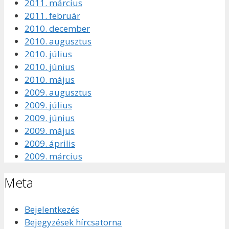
2011. március
2011. február
2010. december
2010. augusztus
2010. július
2010. június
2010. május
2009. augusztus
2009. július
2009. június
2009. május
2009. április
2009. március
Meta
Bejelentkezés
Bejegyzések hírcsatorna