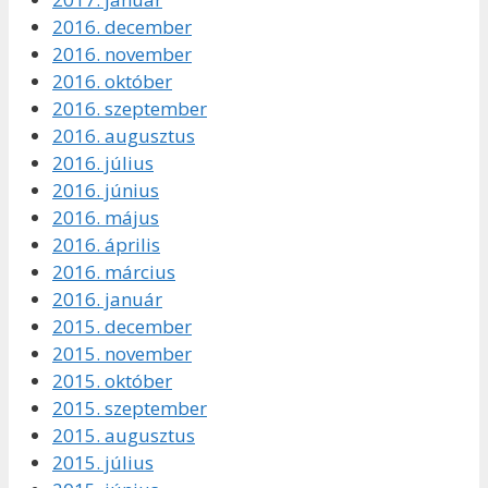
2016. december
2016. november
2016. október
2016. szeptember
2016. augusztus
2016. július
2016. június
2016. május
2016. április
2016. március
2016. január
2015. december
2015. november
2015. október
2015. szeptember
2015. augusztus
2015. július