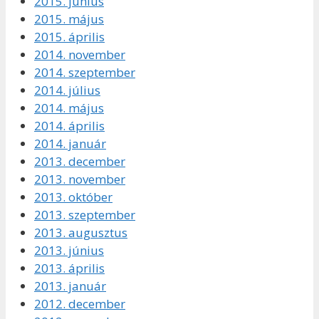
2015. június
2015. május
2015. április
2014. november
2014. szeptember
2014. július
2014. május
2014. április
2014. január
2013. december
2013. november
2013. október
2013. szeptember
2013. augusztus
2013. június
2013. április
2013. január
2012. december