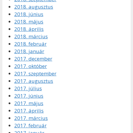
2018. augusztus
2018. június
2018. május
2018. április
2018. március
2018. február
2018. január
2017. december
2017. október
2017. szeptember
2017. augusztus
2017. július
2017. június
2017. május
2017. április
2017. március
2017. február
2017. január