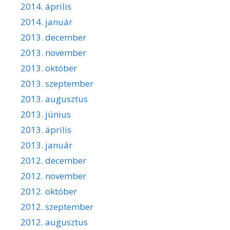
2014. április
2014. január
2013. december
2013. november
2013. október
2013. szeptember
2013. augusztus
2013. június
2013. április
2013. január
2012. december
2012. november
2012. október
2012. szeptember
2012. augusztus