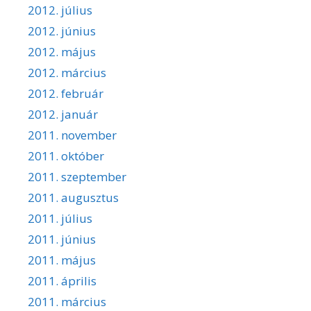
2012. július
2012. június
2012. május
2012. március
2012. február
2012. január
2011. november
2011. október
2011. szeptember
2011. augusztus
2011. július
2011. június
2011. május
2011. április
2011. március