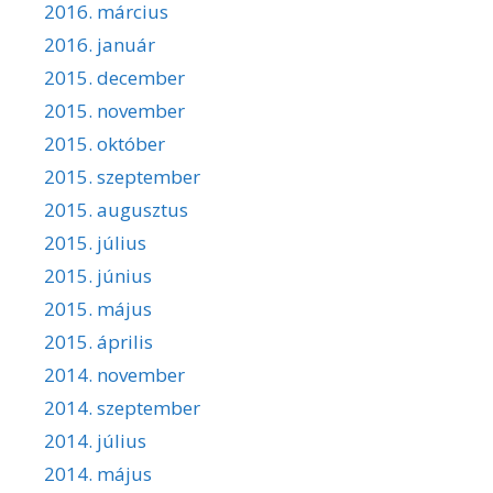
2016. március
2016. január
2015. december
2015. november
2015. október
2015. szeptember
2015. augusztus
2015. július
2015. június
2015. május
2015. április
2014. november
2014. szeptember
2014. július
2014. május