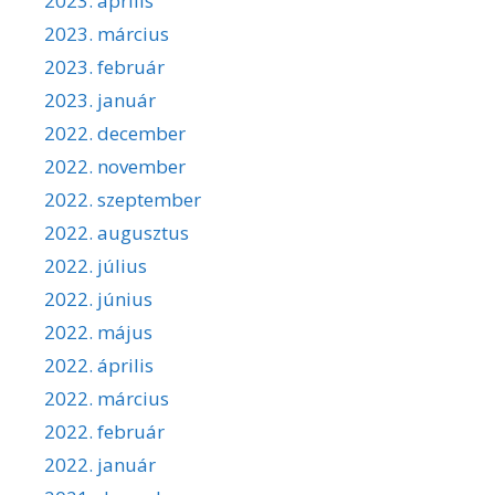
2023. április
2023. március
2023. február
2023. január
2022. december
2022. november
2022. szeptember
2022. augusztus
2022. július
2022. június
2022. május
2022. április
2022. március
2022. február
2022. január