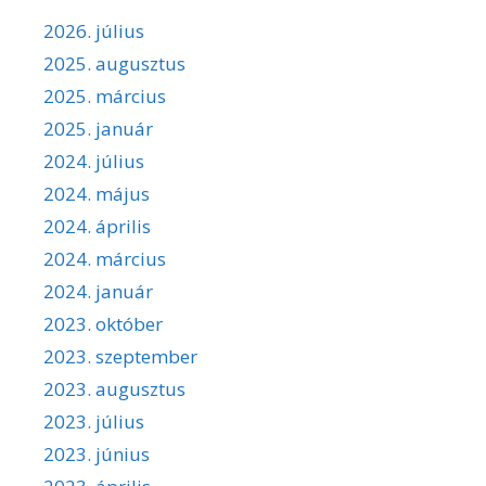
2026. július
2025. augusztus
2025. március
2025. január
2024. július
2024. május
2024. április
2024. március
2024. január
2023. október
2023. szeptember
2023. augusztus
2023. július
2023. június