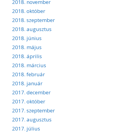
2018. november
2018. október
2018. szeptember
2018. augusztus
2018. június
2018. május
2018. április
2018. március
2018. február
2018. január
2017. december
2017. október
2017. szeptember
2017. augusztus
2017. július