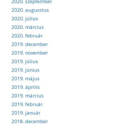
2020. szeptember
2020. augusztus
2020. július
2020. március
2020. február
2019. december
2019. november
2019. július
2019. június
2019. május
2019. április
2019. március
2019. február
2019. január
2018. december