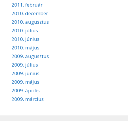
2011. február
2010. december
2010. augusztus
2010. július
2010. június
2010. május
2009. augusztus
2009. július
2009. június
2009. május
2009. április
2009. március