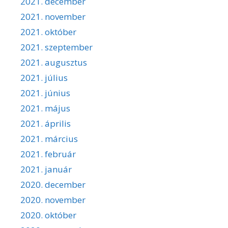
2021. december
2021. november
2021. október
2021. szeptember
2021. augusztus
2021. július
2021. június
2021. május
2021. április
2021. március
2021. február
2021. január
2020. december
2020. november
2020. október