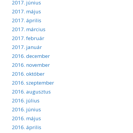
2017. június
2017. május
2017. április
2017. március
2017. február
2017. január
2016. december
2016. november
2016. október
2016. szeptember
2016. augusztus
2016. július
2016. június
2016. május
2016. április