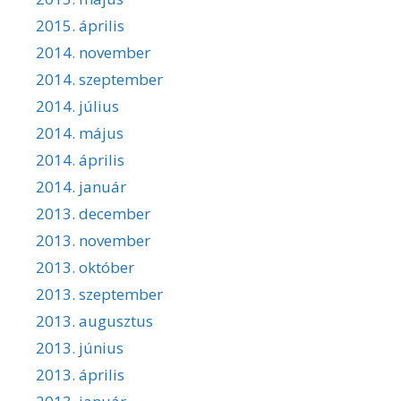
2015. április
2014. november
2014. szeptember
2014. július
2014. május
2014. április
2014. január
2013. december
2013. november
2013. október
2013. szeptember
2013. augusztus
2013. június
2013. április