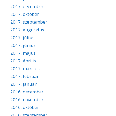
2017. december
2017. október
2017. szeptember
2017. augusztus
2017. július
2017. június
2017. május
2017. április
2017. március
2017. február
2017. január
2016. december
2016. november
2016. október
2016. szeptember