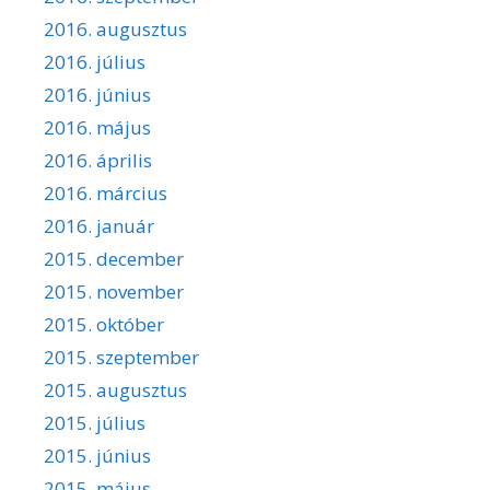
2016. augusztus
2016. július
2016. június
2016. május
2016. április
2016. március
2016. január
2015. december
2015. november
2015. október
2015. szeptember
2015. augusztus
2015. július
2015. június
2015. május