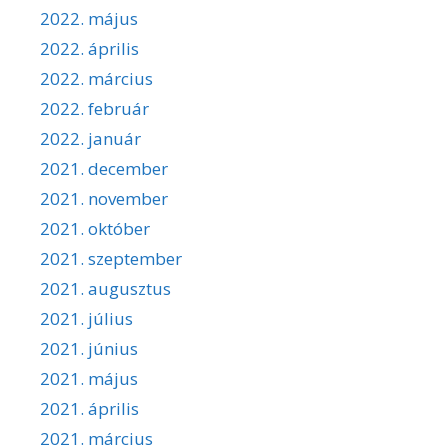
2022. május
2022. április
2022. március
2022. február
2022. január
2021. december
2021. november
2021. október
2021. szeptember
2021. augusztus
2021. július
2021. június
2021. május
2021. április
2021. március