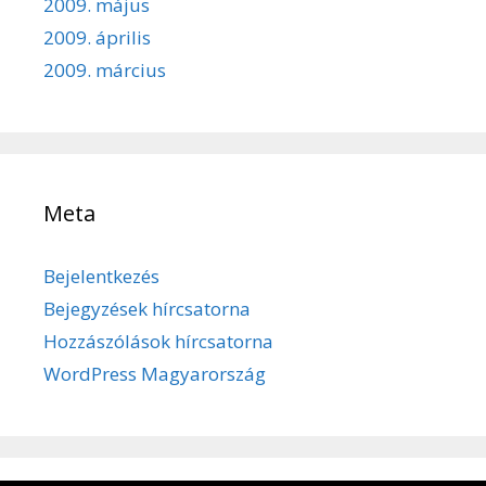
2009. május
2009. április
2009. március
Meta
Bejelentkezés
Bejegyzések hírcsatorna
Hozzászólások hírcsatorna
WordPress Magyarország