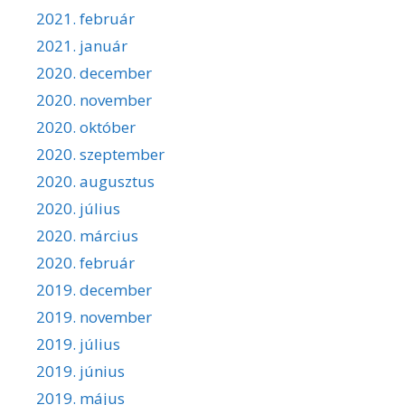
2021. február
2021. január
2020. december
2020. november
2020. október
2020. szeptember
2020. augusztus
2020. július
2020. március
2020. február
2019. december
2019. november
2019. július
2019. június
2019. május