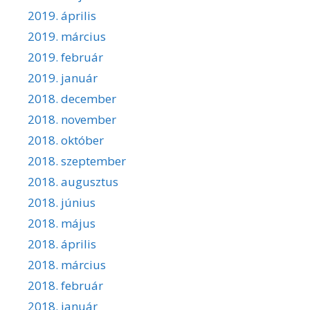
2019. április
2019. március
2019. február
2019. január
2018. december
2018. november
2018. október
2018. szeptember
2018. augusztus
2018. június
2018. május
2018. április
2018. március
2018. február
2018. január