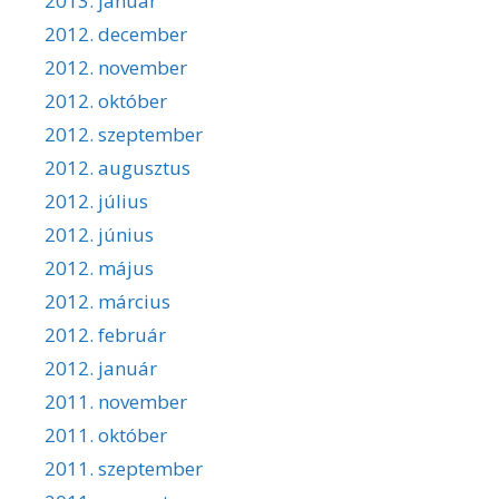
2013. január
2012. december
2012. november
2012. október
2012. szeptember
2012. augusztus
2012. július
2012. június
2012. május
2012. március
2012. február
2012. január
2011. november
2011. október
2011. szeptember