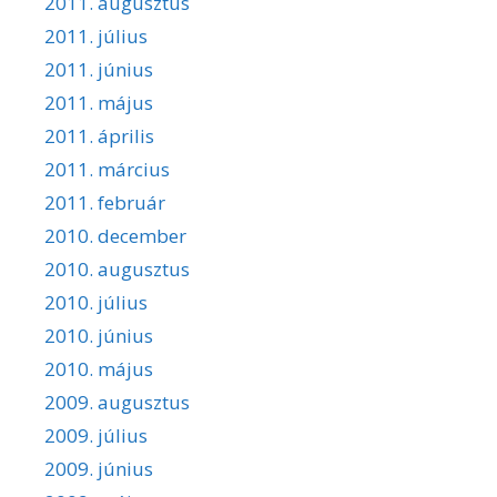
2011. augusztus
2011. július
2011. június
2011. május
2011. április
2011. március
2011. február
2010. december
2010. augusztus
2010. július
2010. június
2010. május
2009. augusztus
2009. július
2009. június