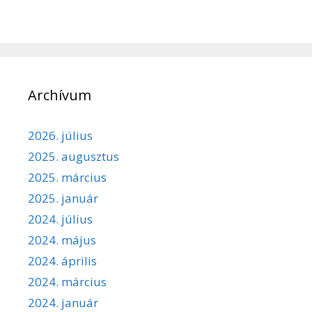
Archívum
2026. július
2025. augusztus
2025. március
2025. január
2024. július
2024. május
2024. április
2024. március
2024. január