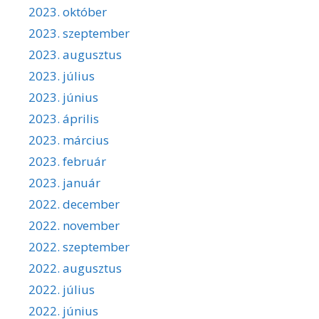
2023. október
2023. szeptember
2023. augusztus
2023. július
2023. június
2023. április
2023. március
2023. február
2023. január
2022. december
2022. november
2022. szeptember
2022. augusztus
2022. július
2022. június