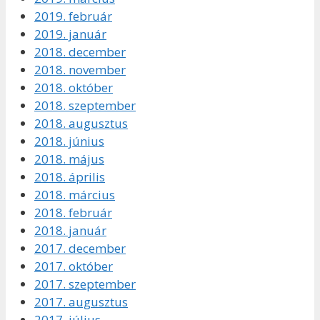
2019. február
2019. január
2018. december
2018. november
2018. október
2018. szeptember
2018. augusztus
2018. június
2018. május
2018. április
2018. március
2018. február
2018. január
2017. december
2017. október
2017. szeptember
2017. augusztus
2017. július