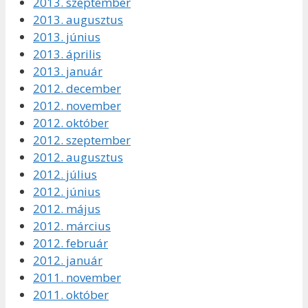
2013. szeptember
2013. augusztus
2013. június
2013. április
2013. január
2012. december
2012. november
2012. október
2012. szeptember
2012. augusztus
2012. július
2012. június
2012. május
2012. március
2012. február
2012. január
2011. november
2011. október