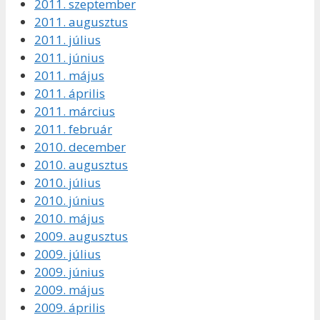
2011. szeptember
2011. augusztus
2011. július
2011. június
2011. május
2011. április
2011. március
2011. február
2010. december
2010. augusztus
2010. július
2010. június
2010. május
2009. augusztus
2009. július
2009. június
2009. május
2009. április