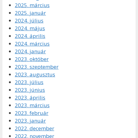
2025. március
2025. január
2024. július
2024. május
2024. április
2024. március
2024. január
2023. október
2023. szeptember
2023. augusztus
2023. július
2023. június
2023. április
2023. március
2023. február
2023. január
2022. december
2022. november