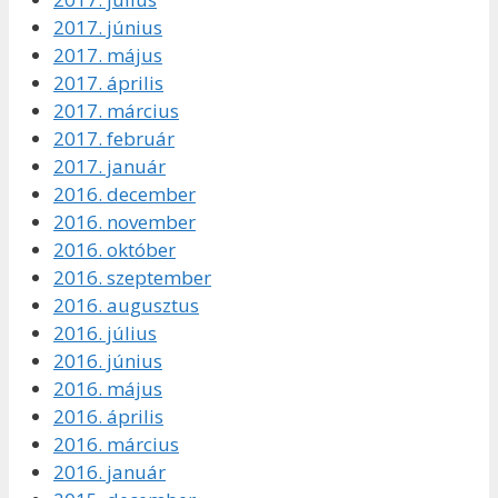
2017. június
2017. május
2017. április
2017. március
2017. február
2017. január
2016. december
2016. november
2016. október
2016. szeptember
2016. augusztus
2016. július
2016. június
2016. május
2016. április
2016. március
2016. január