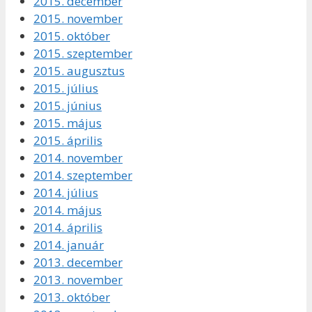
2015. december
2015. november
2015. október
2015. szeptember
2015. augusztus
2015. július
2015. június
2015. május
2015. április
2014. november
2014. szeptember
2014. július
2014. május
2014. április
2014. január
2013. december
2013. november
2013. október