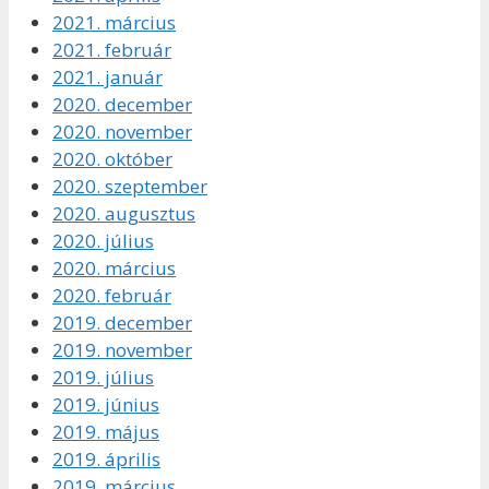
2021. március
2021. február
2021. január
2020. december
2020. november
2020. október
2020. szeptember
2020. augusztus
2020. július
2020. március
2020. február
2019. december
2019. november
2019. július
2019. június
2019. május
2019. április
2019. március