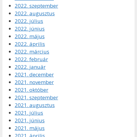
2022. szeptember
2022. augusztus
2022. július
2022. június
2022. május
2022. április
2022. március
2022. február
2022. január
2021. december
2021. november
2021. október
2021. szeptember
2021. augusztus
2021. július
2021. június
2021. május
2021. április