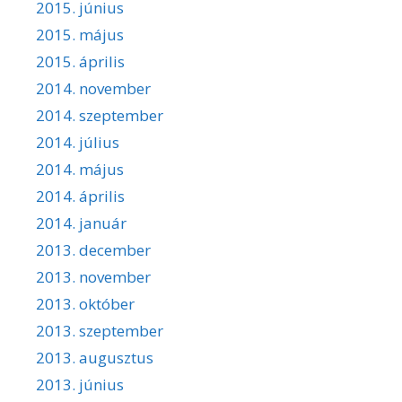
2015. június
2015. május
2015. április
2014. november
2014. szeptember
2014. július
2014. május
2014. április
2014. január
2013. december
2013. november
2013. október
2013. szeptember
2013. augusztus
2013. június