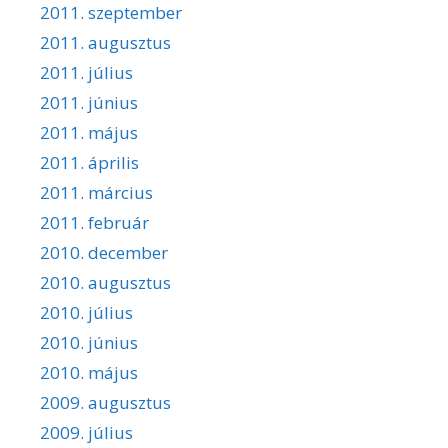
2011. szeptember
2011. augusztus
2011. július
2011. június
2011. május
2011. április
2011. március
2011. február
2010. december
2010. augusztus
2010. július
2010. június
2010. május
2009. augusztus
2009. július