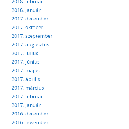
2018. február
2018. január
2017. december
2017. október
2017. szeptember
2017. augusztus
2017. július
2017. június
2017. május
2017. április
2017. március
2017. február
2017. január
2016. december
2016. november