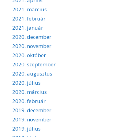
2021. április
2021. március
2021. február
2021. január
2020. december
2020. november
2020. október
2020. szeptember
2020. augusztus
2020. július
2020. március
2020. február
2019. december
2019. november
2019. július