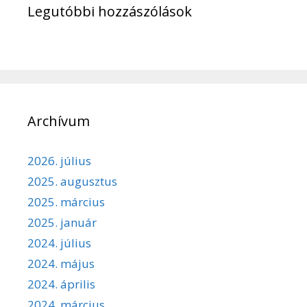
Legutóbbi hozzászólások
Archívum
2026. július
2025. augusztus
2025. március
2025. január
2024. július
2024. május
2024. április
2024. március