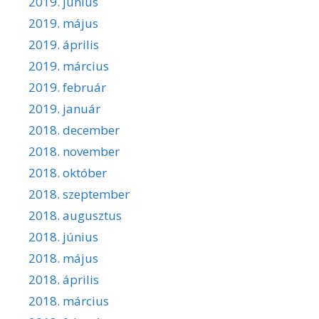
2019. június
2019. május
2019. április
2019. március
2019. február
2019. január
2018. december
2018. november
2018. október
2018. szeptember
2018. augusztus
2018. június
2018. május
2018. április
2018. március