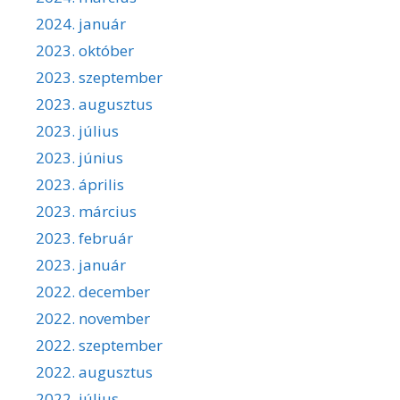
2024. január
2023. október
2023. szeptember
2023. augusztus
2023. július
2023. június
2023. április
2023. március
2023. február
2023. január
2022. december
2022. november
2022. szeptember
2022. augusztus
2022. július