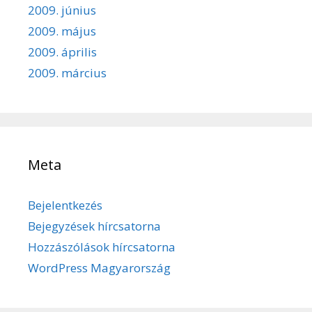
2009. június
2009. május
2009. április
2009. március
Meta
Bejelentkezés
Bejegyzések hírcsatorna
Hozzászólások hírcsatorna
WordPress Magyarország