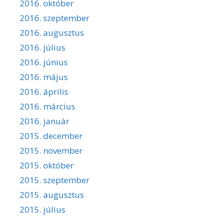
2016. október
2016. szeptember
2016. augusztus
2016. július
2016. június
2016. május
2016. április
2016. március
2016. január
2015. december
2015. november
2015. október
2015. szeptember
2015. augusztus
2015. július