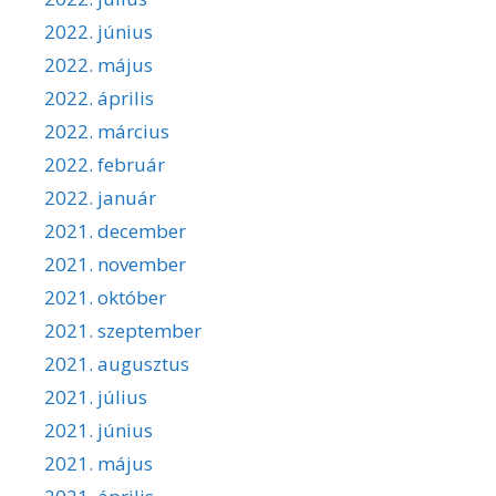
2022. június
2022. május
2022. április
2022. március
2022. február
2022. január
2021. december
2021. november
2021. október
2021. szeptember
2021. augusztus
2021. július
2021. június
2021. május