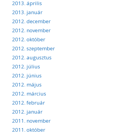
2013. április
2013. január
2012. december
2012. november
2012. október
2012. szeptember
2012. augusztus
2012. július
2012. június
2012. május
2012. március
2012. február
2012. január
2011. november
2011. október