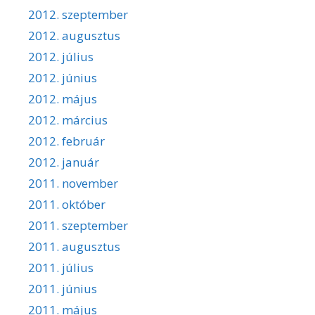
2012. szeptember
2012. augusztus
2012. július
2012. június
2012. május
2012. március
2012. február
2012. január
2011. november
2011. október
2011. szeptember
2011. augusztus
2011. július
2011. június
2011. május