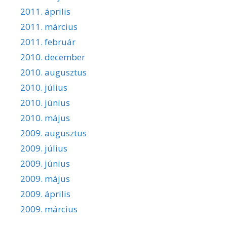
2011. április
2011. március
2011. február
2010. december
2010. augusztus
2010. július
2010. június
2010. május
2009. augusztus
2009. július
2009. június
2009. május
2009. április
2009. március