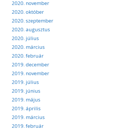
2020. november
2020. október
2020. szeptember
2020. augusztus
2020. július
2020. március
2020. február
2019. december
2019. november
2019. július
2019. június
2019. május
2019. április
2019. március
2019. február