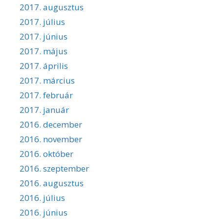
2017. augusztus
2017. július
2017. június
2017. május
2017. április
2017. március
2017. február
2017. január
2016. december
2016. november
2016. október
2016. szeptember
2016. augusztus
2016. július
2016. június