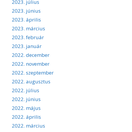
2023. július
2023. június
2023. április
2023. március
2023. február
2023. január
2022. december
2022. november
2022. szeptember
2022. augusztus
2022. július
2022. június
2022. május
2022. április
2022. március