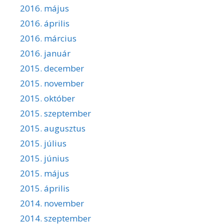
2016. május
2016. április
2016. március
2016. január
2015. december
2015. november
2015. október
2015. szeptember
2015. augusztus
2015. július
2015. június
2015. május
2015. április
2014. november
2014. szeptember