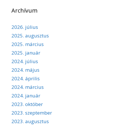
Archívum
2026. július
2025. augusztus
2025. március
2025. január
2024. július
2024. május
2024. április
2024. március
2024. január
2023. október
2023. szeptember
2023. augusztus