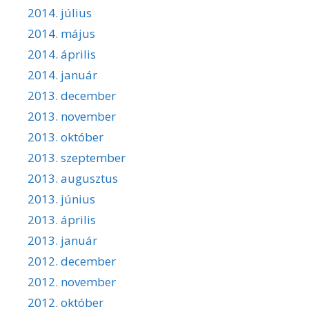
2014. július
2014. május
2014. április
2014. január
2013. december
2013. november
2013. október
2013. szeptember
2013. augusztus
2013. június
2013. április
2013. január
2012. december
2012. november
2012. október