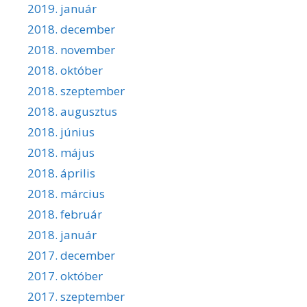
2019. január
2018. december
2018. november
2018. október
2018. szeptember
2018. augusztus
2018. június
2018. május
2018. április
2018. március
2018. február
2018. január
2017. december
2017. október
2017. szeptember