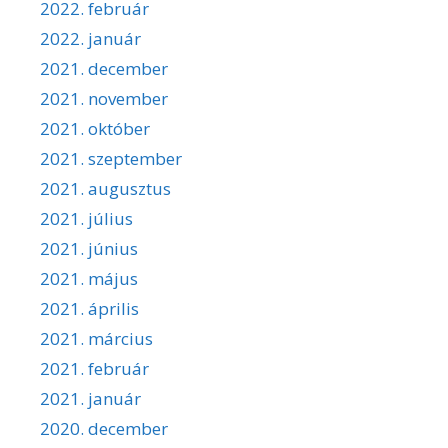
2022. február
2022. január
2021. december
2021. november
2021. október
2021. szeptember
2021. augusztus
2021. július
2021. június
2021. május
2021. április
2021. március
2021. február
2021. január
2020. december