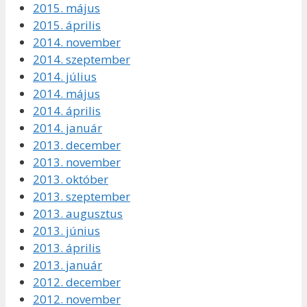
2015. május
2015. április
2014. november
2014. szeptember
2014. július
2014. május
2014. április
2014. január
2013. december
2013. november
2013. október
2013. szeptember
2013. augusztus
2013. június
2013. április
2013. január
2012. december
2012. november