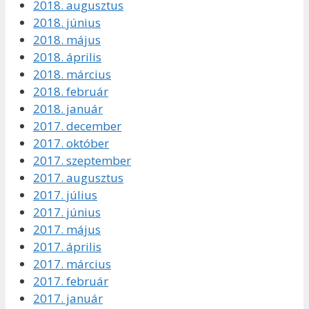
2018. augusztus
2018. június
2018. május
2018. április
2018. március
2018. február
2018. január
2017. december
2017. október
2017. szeptember
2017. augusztus
2017. július
2017. június
2017. május
2017. április
2017. március
2017. február
2017. január