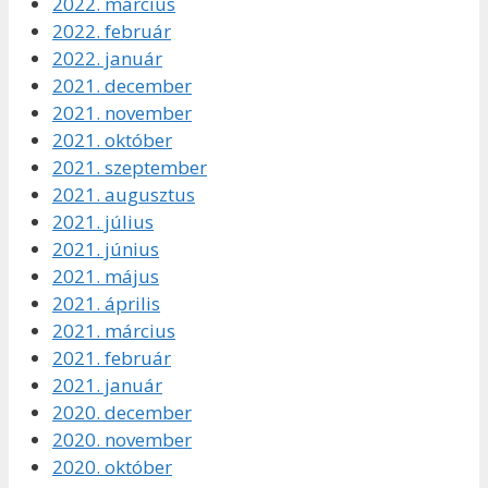
2022. március
2022. február
2022. január
2021. december
2021. november
2021. október
2021. szeptember
2021. augusztus
2021. július
2021. június
2021. május
2021. április
2021. március
2021. február
2021. január
2020. december
2020. november
2020. október