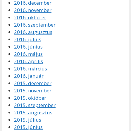
2016. december
2016. november
2016. október
2016. szeptember
2016. augusztus
2016. július
2016. június
2016. május
2016. április
2016. március
2016. január
2015. december
2015. november
2015. október
2015. szeptember
2015. augusztus
2015. július
2015. június