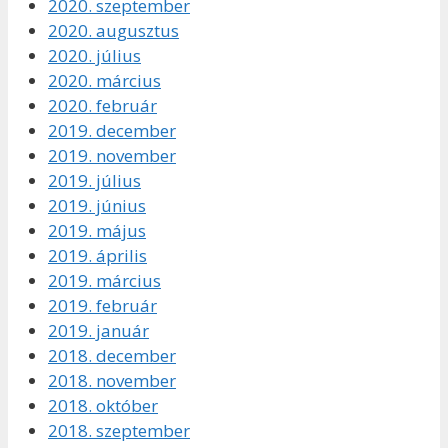
2020. szeptember
2020. augusztus
2020. július
2020. március
2020. február
2019. december
2019. november
2019. július
2019. június
2019. május
2019. április
2019. március
2019. február
2019. január
2018. december
2018. november
2018. október
2018. szeptember