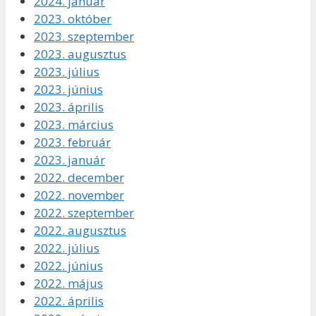
2024. január
2023. október
2023. szeptember
2023. augusztus
2023. július
2023. június
2023. április
2023. március
2023. február
2023. január
2022. december
2022. november
2022. szeptember
2022. augusztus
2022. július
2022. június
2022. május
2022. április