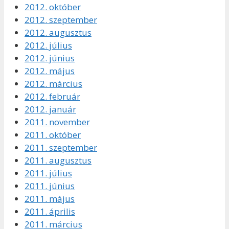
2012. október
2012. szeptember
2012. augusztus
2012. július
2012. június
2012. május
2012. március
2012. február
2012. január
2011. november
2011. október
2011. szeptember
2011. augusztus
2011. július
2011. június
2011. május
2011. április
2011. március