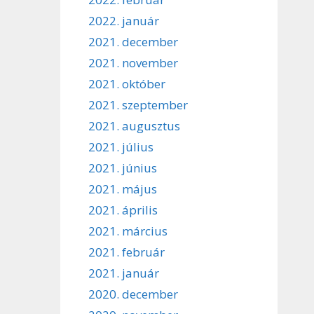
2022. január
2021. december
2021. november
2021. október
2021. szeptember
2021. augusztus
2021. július
2021. június
2021. május
2021. április
2021. március
2021. február
2021. január
2020. december