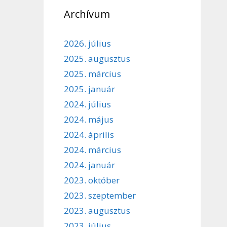
Archívum
2026. július
2025. augusztus
2025. március
2025. január
2024. július
2024. május
2024. április
2024. március
2024. január
2023. október
2023. szeptember
2023. augusztus
2023. július