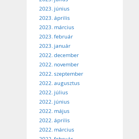
2023. június
2023. április
2023. március
2023. február
2023. január
2022. december
2022. november
2022. szeptember
2022. augusztus
2022. július
2022. június
2022. május
2022. április
2022. március
2022. február