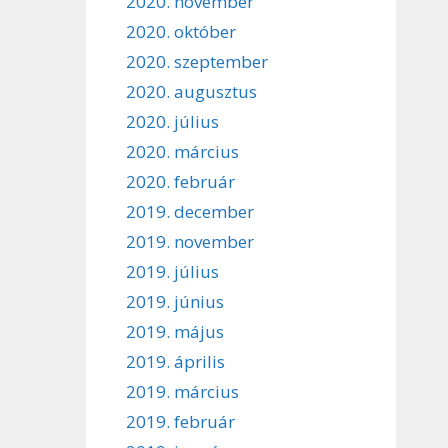
2020. november
2020. október
2020. szeptember
2020. augusztus
2020. július
2020. március
2020. február
2019. december
2019. november
2019. július
2019. június
2019. május
2019. április
2019. március
2019. február