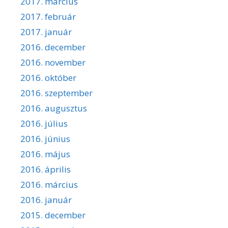
2017. március
2017. február
2017. január
2016. december
2016. november
2016. október
2016. szeptember
2016. augusztus
2016. július
2016. június
2016. május
2016. április
2016. március
2016. január
2015. december