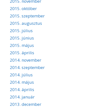
2015. november
2015. október
2015. szeptember
2015. augusztus
2015. július
2015. június
2015. május
2015. április
2014. november
2014. szeptember
2014. július
2014. május
2014. április
2014. január
2013. december