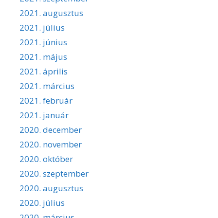
2021. augusztus
2021. július
2021. június
2021. május
2021. április
2021. március
2021. február
2021. január
2020. december
2020. november
2020. október
2020. szeptember
2020. augusztus
2020. július
2020. március