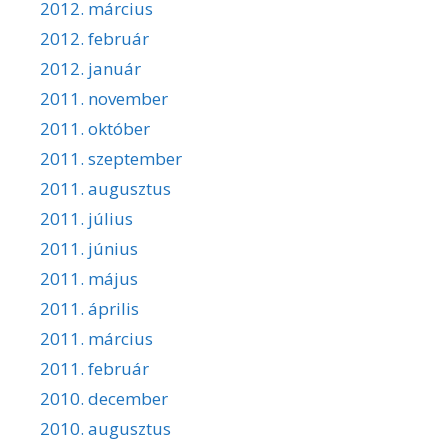
2012. március
2012. február
2012. január
2011. november
2011. október
2011. szeptember
2011. augusztus
2011. július
2011. június
2011. május
2011. április
2011. március
2011. február
2010. december
2010. augusztus