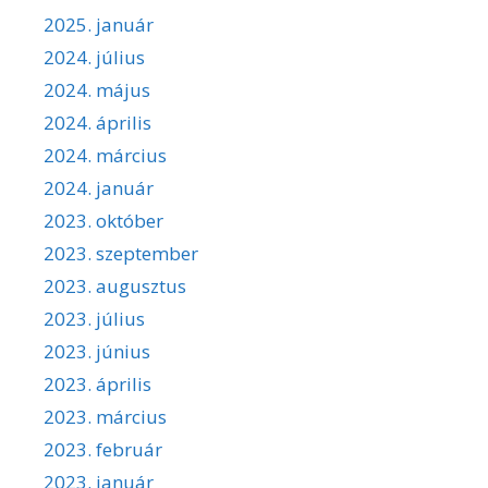
2025. január
2024. július
2024. május
2024. április
2024. március
2024. január
2023. október
2023. szeptember
2023. augusztus
2023. július
2023. június
2023. április
2023. március
2023. február
2023. január