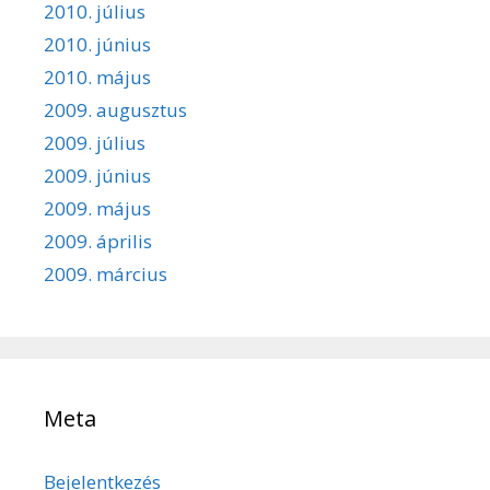
2010. július
2010. június
2010. május
2009. augusztus
2009. július
2009. június
2009. május
2009. április
2009. március
Meta
Bejelentkezés