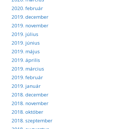
2020. február
2019. december
2019. november
2019. július
2019. június
2019. május
2019. április
2019. március
2019. február
2019. január
2018. december
2018. november
2018. október
2018. szeptember