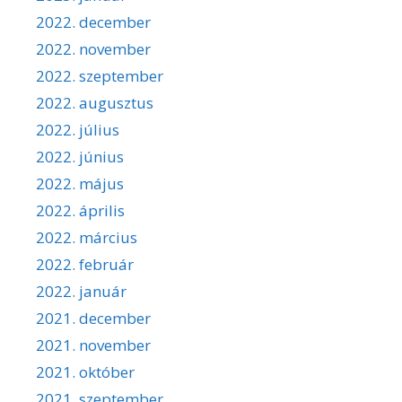
2022. december
2022. november
2022. szeptember
2022. augusztus
2022. július
2022. június
2022. május
2022. április
2022. március
2022. február
2022. január
2021. december
2021. november
2021. október
2021. szeptember