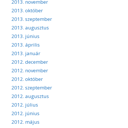
2013. november
2013. október
2013. szeptember
2013. augusztus
2013. június
2013. április
2013. január
2012. december
2012. november
2012. október
2012. szeptember
2012. augusztus
2012. július
2012. június
2012. május