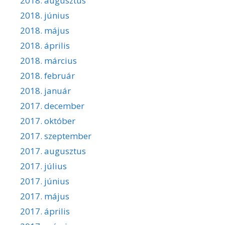
2018. augusztus
2018. június
2018. május
2018. április
2018. március
2018. február
2018. január
2017. december
2017. október
2017. szeptember
2017. augusztus
2017. július
2017. június
2017. május
2017. április