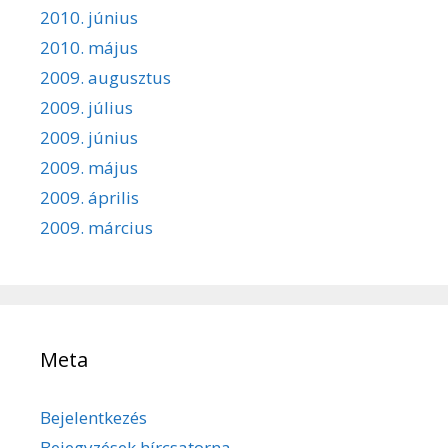
2010. június
2010. május
2009. augusztus
2009. július
2009. június
2009. május
2009. április
2009. március
Meta
Bejelentkezés
Bejegyzések hírcsatorna