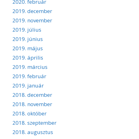
2020. február
2019. december
2019. november
2019. július
2019. június
2019. május
2019. április
2019. március
2019. február
2019. január
2018. december
2018. november
2018. október
2018. szeptember
2018. augusztus