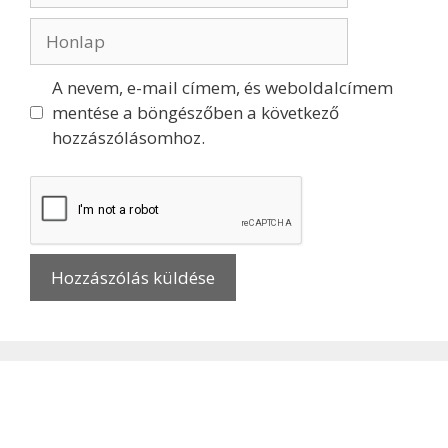
A nevem, e-mail címem, és weboldalcímem
mentése a böngészőben a következő
hozzászólásomhoz.