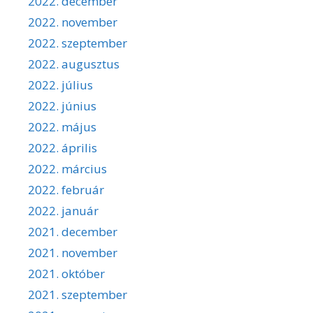
2022. december
2022. november
2022. szeptember
2022. augusztus
2022. július
2022. június
2022. május
2022. április
2022. március
2022. február
2022. január
2021. december
2021. november
2021. október
2021. szeptember