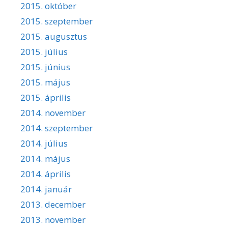
2015. október
2015. szeptember
2015. augusztus
2015. július
2015. június
2015. május
2015. április
2014. november
2014. szeptember
2014. július
2014. május
2014. április
2014. január
2013. december
2013. november