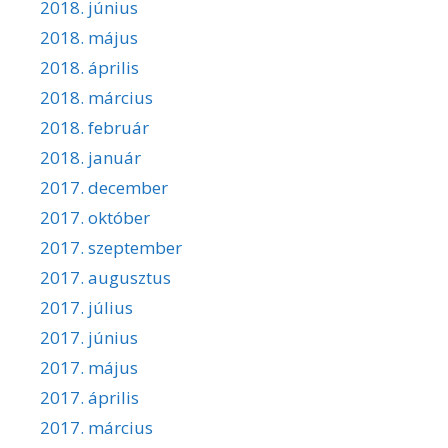
2018. június
2018. május
2018. április
2018. március
2018. február
2018. január
2017. december
2017. október
2017. szeptember
2017. augusztus
2017. július
2017. június
2017. május
2017. április
2017. március