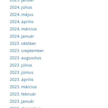
2024. július
2024. május
2024. április
2024. március
2024. január
2023. október
2023. szeptember
2023. augusztus
2023. július
2023. június
2023. április
2023. március
2023. február
2023. január