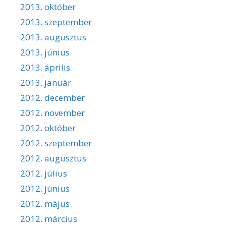
2013. október
2013. szeptember
2013. augusztus
2013. június
2013. április
2013. január
2012. december
2012. november
2012. október
2012. szeptember
2012. augusztus
2012. július
2012. június
2012. május
2012. március