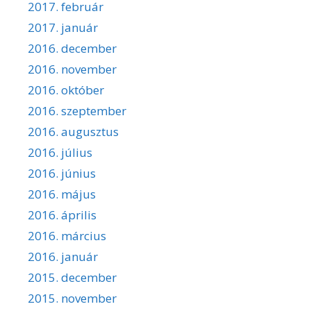
2017. február
2017. január
2016. december
2016. november
2016. október
2016. szeptember
2016. augusztus
2016. július
2016. június
2016. május
2016. április
2016. március
2016. január
2015. december
2015. november