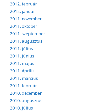
2012. február
2012. január
2011. november
2011. október
2011. szeptember
2011. augusztus
2011. július
2011. június
2011. május
2011. április
2011. március
2011. február
2010. december
2010. augusztus
2010. július