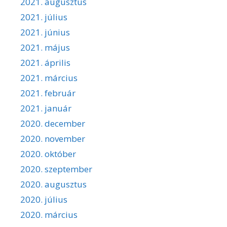
2021. augusztus
2021. július
2021. június
2021. május
2021. április
2021. március
2021. február
2021. január
2020. december
2020. november
2020. október
2020. szeptember
2020. augusztus
2020. július
2020. március