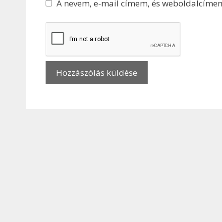
A nevem, e-mail címem, és weboldalcíme