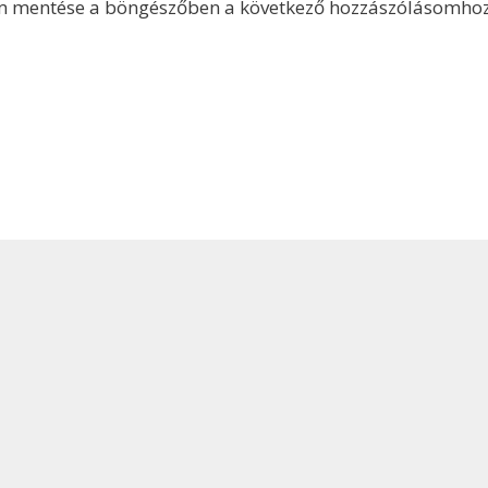
m mentése a böngészőben a következő hozzászólásomhoz