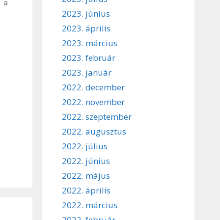
t a
2023. június
2023. április
2023. március
2023. február
2023. január
2022. december
2022. november
2022. szeptember
2022. augusztus
2022. július
2022. június
2022. május
2022. április
2022. március
2022. február