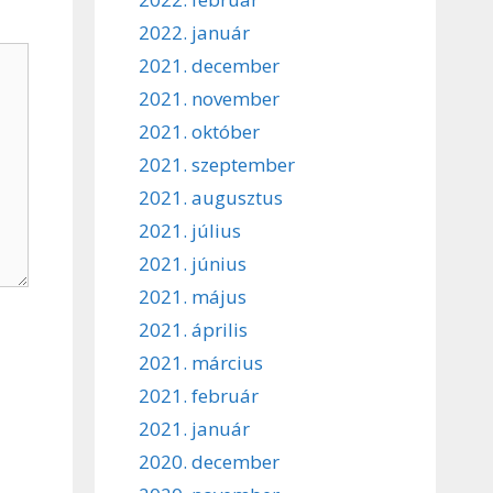
2022. január
2021. december
2021. november
2021. október
2021. szeptember
2021. augusztus
2021. július
2021. június
2021. május
2021. április
2021. március
2021. február
2021. január
2020. december