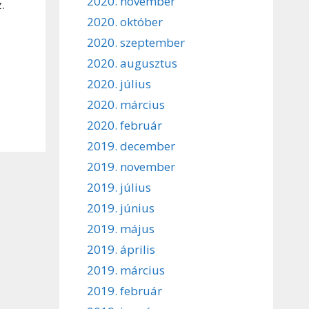
2020. november
.
2020. október
2020. szeptember
2020. augusztus
2020. július
2020. március
2020. február
2019. december
2019. november
2019. július
2019. június
2019. május
2019. április
2019. március
2019. február