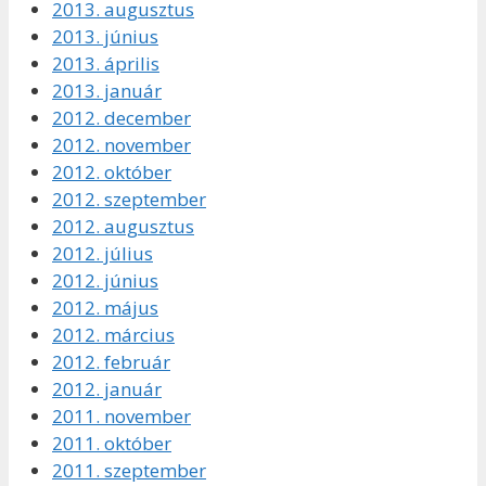
2013. augusztus
2013. június
2013. április
2013. január
2012. december
2012. november
2012. október
2012. szeptember
2012. augusztus
2012. július
2012. június
2012. május
2012. március
2012. február
2012. január
2011. november
2011. október
2011. szeptember