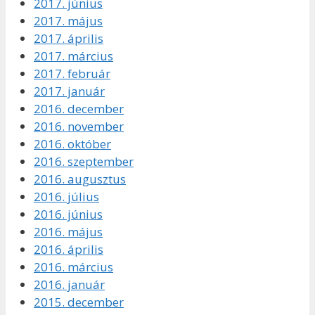
2017. június
2017. május
2017. április
2017. március
2017. február
2017. január
2016. december
2016. november
2016. október
2016. szeptember
2016. augusztus
2016. július
2016. június
2016. május
2016. április
2016. március
2016. január
2015. december