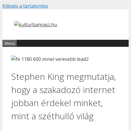
Kilépés a tartalomba
Menü
Stephen King megmutatja,
hogy a szakadozó internet
jobban érdekel minket,
mint a széthulló világ