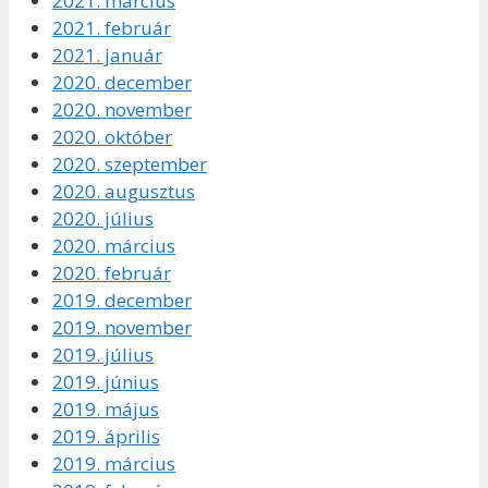
2021. március
2021. február
2021. január
2020. december
2020. november
2020. október
2020. szeptember
2020. augusztus
2020. július
2020. március
2020. február
2019. december
2019. november
2019. július
2019. június
2019. május
2019. április
2019. március