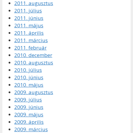
2011. augusztus
2011. július
2011. június
2011. május
2011. április
2011. március
2011. február
2010. december
2010. augusztus
2010. július
2010. június
2010. május
2009. augusztus
2009. július
2009. június
2009. május
2009. április
2009. március