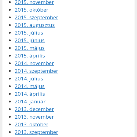
2015. november
2015. október
2015. szeptember
2015. augusztus
2015. július
2015. június
2015. május
2015. április
2014. november
2014. szeptember
2014. július
2014. május
2014. április
2014. január
2013. december
2013. november
2013. október
2013. szeptember