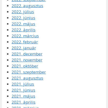
2022. augusztus
2022. július
2022. június
2022. május
2022. április
2022. március
2022. február
2022. január
2021. december
2021. november
2021. október
2021. szeptember
2021. augusztus
2021. július
2021. június
2021. május
2021. április