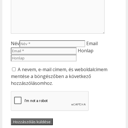
Név
Email
Honlap
A nevem, e-mail címem, és weboldalcímem
mentése a böngészőben a következő
hozzászólásomhoz.