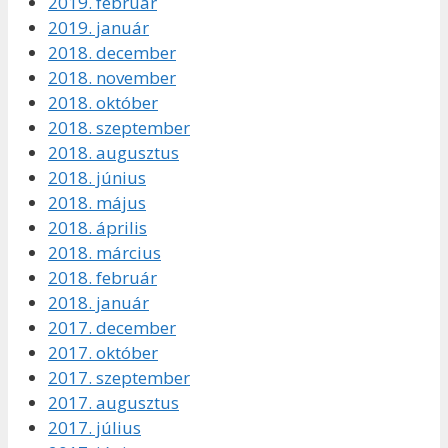
2019. február
2019. január
2018. december
2018. november
2018. október
2018. szeptember
2018. augusztus
2018. június
2018. május
2018. április
2018. március
2018. február
2018. január
2017. december
2017. október
2017. szeptember
2017. augusztus
2017. július