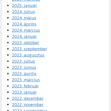
2025. január
2024. július
2024. május
2024. április
2024. március
2024. január
2023. október
2023. szeptember
2023. augusztus
2023. július
2023. június
2023. április
2023. március
2023. február
2023. január
2022. december
2022. november
2022. szeptember