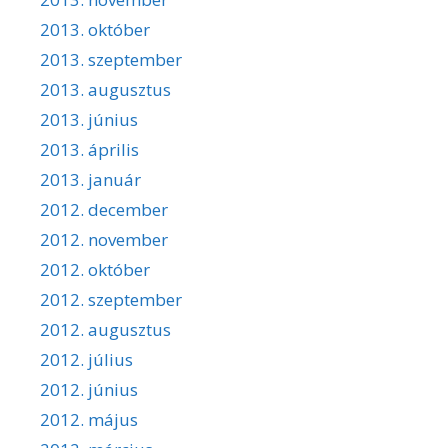
2013. október
2013. szeptember
2013. augusztus
2013. június
2013. április
2013. január
2012. december
2012. november
2012. október
2012. szeptember
2012. augusztus
2012. július
2012. június
2012. május