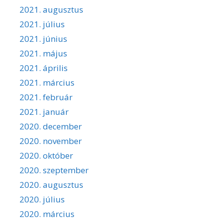
2021. augusztus
2021. július
2021. június
2021. május
2021. április
2021. március
2021. február
2021. január
2020. december
2020. november
2020. október
2020. szeptember
2020. augusztus
2020. július
2020. március