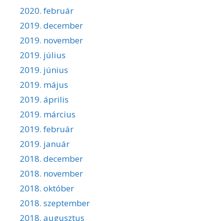
2020. február
2019. december
2019. november
2019. július
2019. június
2019. május
2019. április
2019. március
2019. február
2019. január
2018. december
2018. november
2018. október
2018. szeptember
2018. augusztus