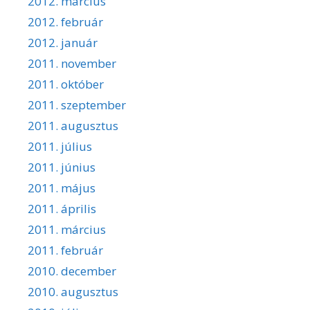
2012. március
2012. február
2012. január
2011. november
2011. október
2011. szeptember
2011. augusztus
2011. július
2011. június
2011. május
2011. április
2011. március
2011. február
2010. december
2010. augusztus