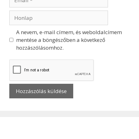
A nevem, e-mail címem, és weboldalcímem
mentése a böngészőben a következő
hozzászólásomhoz.