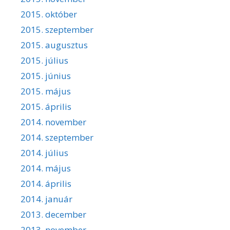
2015. október
2015. szeptember
2015. augusztus
2015. július
2015. június
2015. május
2015. április
2014. november
2014. szeptember
2014. július
2014. május
2014. április
2014. január
2013. december
2013. november