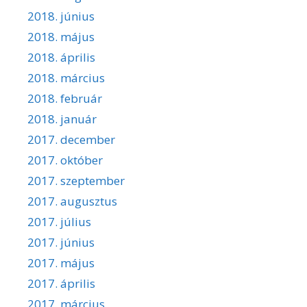
2018. június
2018. május
2018. április
2018. március
2018. február
2018. január
2017. december
2017. október
2017. szeptember
2017. augusztus
2017. július
2017. június
2017. május
2017. április
2017. március