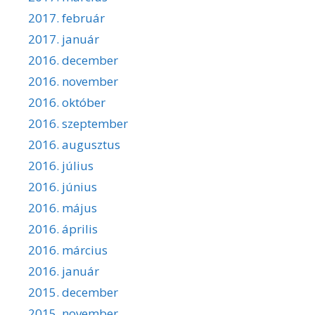
2017. február
2017. január
2016. december
2016. november
2016. október
2016. szeptember
2016. augusztus
2016. július
2016. június
2016. május
2016. április
2016. március
2016. január
2015. december
2015. november