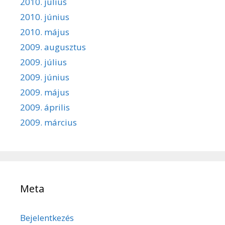
2010. július
2010. június
2010. május
2009. augusztus
2009. július
2009. június
2009. május
2009. április
2009. március
Meta
Bejelentkezés