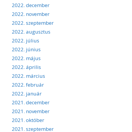
2022. december
2022. november
2022. szeptember
2022. augusztus
2022. július
2022. június
2022. május
2022. április
2022. március
2022. február
2022. január
2021. december
2021. november
2021. október
2021. szeptember