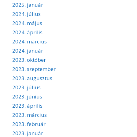
2025. január
2024. július
2024. május
2024. április
2024. március
2024. január
2023. október
2023. szeptember
2023. augusztus
2023. július
2023. június
2023. április
2023. március
2023. február
2023. január