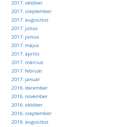
2017. október
2017. szeptember
2017. augusztus
2017. július
2017. június
2017. május
2017. április
2017. március
2017. február
2017. január
2016. december
2016. november
2016. október
2016. szeptember
2016. augusztus