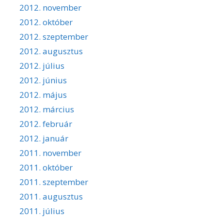
2012. november
2012. október
2012. szeptember
2012. augusztus
2012. július
2012. június
2012. május
2012. március
2012. február
2012. január
2011. november
2011. október
2011. szeptember
2011. augusztus
2011. július