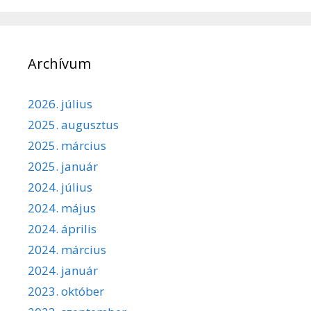
Archívum
2026. július
2025. augusztus
2025. március
2025. január
2024. július
2024. május
2024. április
2024. március
2024. január
2023. október