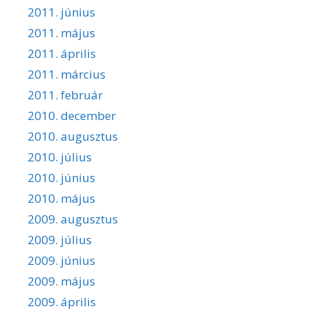
2011. június
2011. május
2011. április
2011. március
2011. február
2010. december
2010. augusztus
2010. július
2010. június
2010. május
2009. augusztus
2009. július
2009. június
2009. május
2009. április