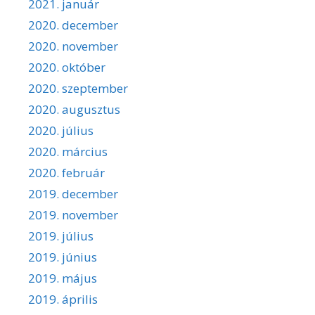
2021. január
2020. december
2020. november
2020. október
2020. szeptember
2020. augusztus
2020. július
2020. március
2020. február
2019. december
2019. november
2019. július
2019. június
2019. május
2019. április