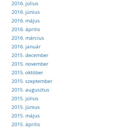
2016. július
2016. június
2016. május
2016. április
2016. március
2016. január
2015. december
2015. november
2015. október
2015. szeptember
2015. augusztus
2015. július
2015. június
2015. május
2015. április