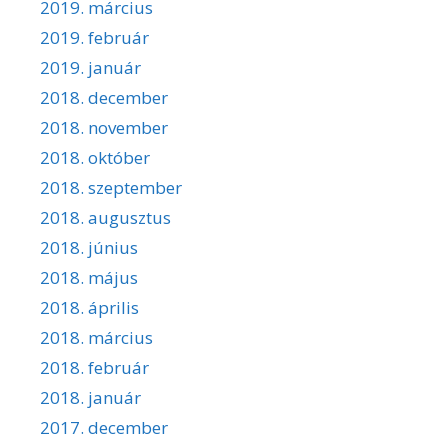
2019. március
2019. február
2019. január
2018. december
2018. november
2018. október
2018. szeptember
2018. augusztus
2018. június
2018. május
2018. április
2018. március
2018. február
2018. január
2017. december