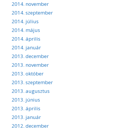
2014. november
2014. szeptember
2014. július
2014. május
2014. április
2014. január
2013. december
2013. november
2013. október
2013. szeptember
2013. augusztus
2013. június
2013. április
2013. január
2012. december