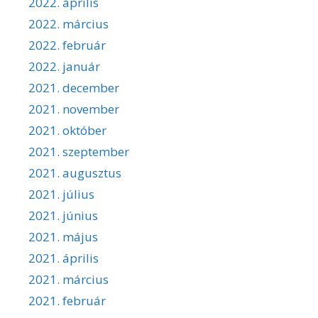
2022. április
2022. március
2022. február
2022. január
2021. december
2021. november
2021. október
2021. szeptember
2021. augusztus
2021. július
2021. június
2021. május
2021. április
2021. március
2021. február