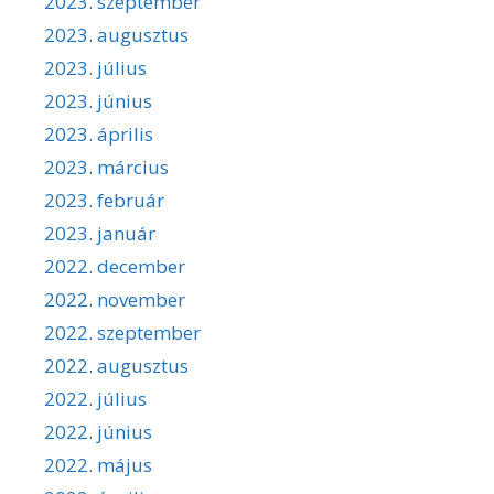
2023. szeptember
2023. augusztus
2023. július
2023. június
2023. április
2023. március
2023. február
2023. január
2022. december
2022. november
2022. szeptember
2022. augusztus
2022. július
2022. június
2022. május