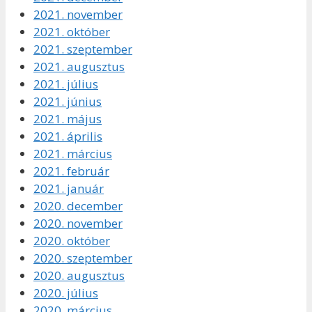
2021. november
2021. október
2021. szeptember
2021. augusztus
2021. július
2021. június
2021. május
2021. április
2021. március
2021. február
2021. január
2020. december
2020. november
2020. október
2020. szeptember
2020. augusztus
2020. július
2020. március