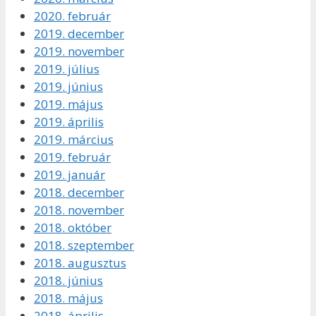
2020. február
2019. december
2019. november
2019. július
2019. június
2019. május
2019. április
2019. március
2019. február
2019. január
2018. december
2018. november
2018. október
2018. szeptember
2018. augusztus
2018. június
2018. május
2018. április