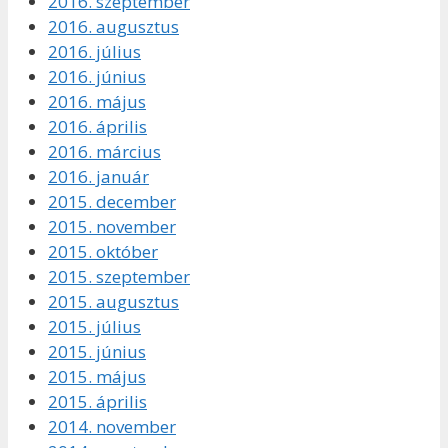
2016. szeptember
2016. augusztus
2016. július
2016. június
2016. május
2016. április
2016. március
2016. január
2015. december
2015. november
2015. október
2015. szeptember
2015. augusztus
2015. július
2015. június
2015. május
2015. április
2014. november