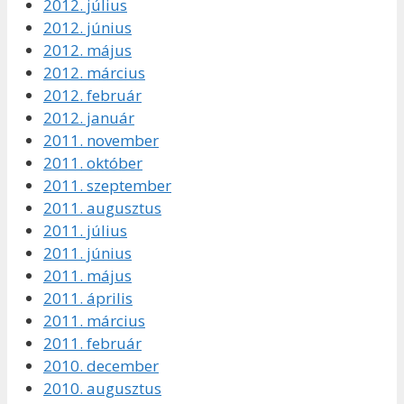
2012. július
2012. június
2012. május
2012. március
2012. február
2012. január
2011. november
2011. október
2011. szeptember
2011. augusztus
2011. július
2011. június
2011. május
2011. április
2011. március
2011. február
2010. december
2010. augusztus