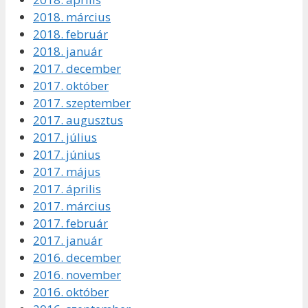
2018. március
2018. február
2018. január
2017. december
2017. október
2017. szeptember
2017. augusztus
2017. július
2017. június
2017. május
2017. április
2017. március
2017. február
2017. január
2016. december
2016. november
2016. október