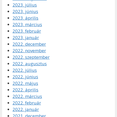
2023. július
2023. június
2023. április
2023. március
2023. február
2023. január
2022. december
2022. november
2022. szeptember
2022. augusztus
2022. július
2022. június
2022. május
2022. április
2022. március
2022. február
2022. január
2021. december