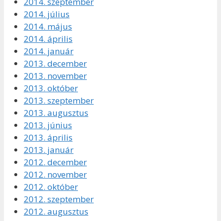
2014. szeptember
2014. július
2014. május
2014. április
2014. január
2013. december
2013. november
2013. október
2013. szeptember
2013. augusztus
2013. június
2013. április
2013. január
2012. december
2012. november
2012. október
2012. szeptember
2012. augusztus