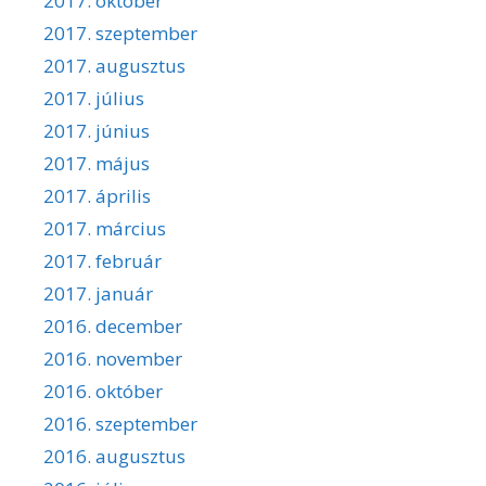
2017. október
2017. szeptember
2017. augusztus
2017. július
2017. június
2017. május
2017. április
2017. március
2017. február
2017. január
2016. december
2016. november
2016. október
2016. szeptember
2016. augusztus