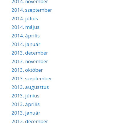
2014. november
2014. szeptember
2014. július
2014. május
2014. április
2014. január
2013. december
2013. november
2013. október
2013. szeptember
2013. augusztus
2013. június
2013. április
2013. január
2012. december