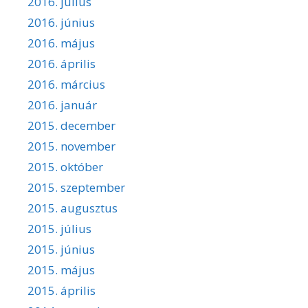
2016. július
2016. június
2016. május
2016. április
2016. március
2016. január
2015. december
2015. november
2015. október
2015. szeptember
2015. augusztus
2015. július
2015. június
2015. május
2015. április