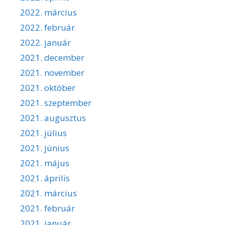
2022. március
2022. február
2022. január
2021. december
2021. november
2021. október
2021. szeptember
2021. augusztus
2021. július
2021. június
2021. május
2021. április
2021. március
2021. február
2021. január