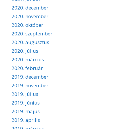
2020. december
2020. november
2020. október
2020. szeptember
2020. augusztus
2020. július
2020. március
2020. február
2019. december
2019. november
2019. július
2019. június
2019. május
2019. április
2019. március