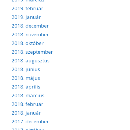
2019. február
2019. január
2018. december
2018. november
2018. október
2018. szeptember
2018. augusztus
2018. június
2018. május
2018. április
2018. március
2018. február
2018. január
2017. december