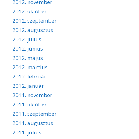
2012. november
2012. október
2012. szeptember
2012. augusztus
2012. július
2012. június
2012. május
2012. március
2012. február
2012. január
2011. november
2011. október
2011. szeptember
2011. augusztus
2011. július