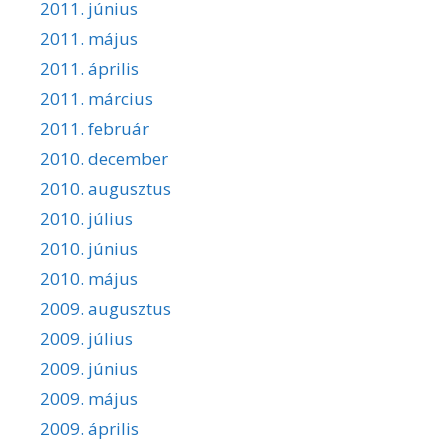
2011. június
2011. május
2011. április
2011. március
2011. február
2010. december
2010. augusztus
2010. július
2010. június
2010. május
2009. augusztus
2009. július
2009. június
2009. május
2009. április