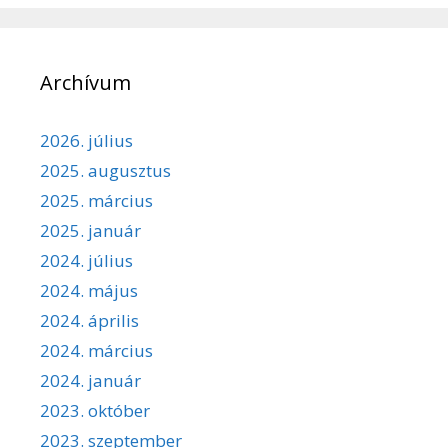
Archívum
2026. július
2025. augusztus
2025. március
2025. január
2024. július
2024. május
2024. április
2024. március
2024. január
2023. október
2023. szeptember