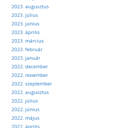
2023. augusztus
2023. július
2023. június
2023. április
2023. március
2023. február
2023. január
2022. december
2022. november
2022. szeptember
2022. augusztus
2022. július
2022. június
2022. május
2022. április