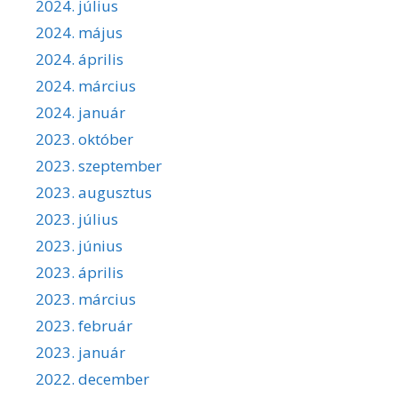
2024. július
2024. május
2024. április
2024. március
2024. január
2023. október
2023. szeptember
2023. augusztus
2023. július
2023. június
2023. április
2023. március
2023. február
2023. január
2022. december