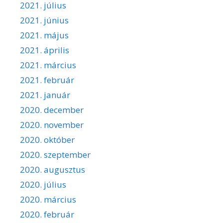
2021. július
2021. június
2021. május
2021. április
2021. március
2021. február
2021. január
2020. december
2020. november
2020. október
2020. szeptember
2020. augusztus
2020. július
2020. március
2020. február