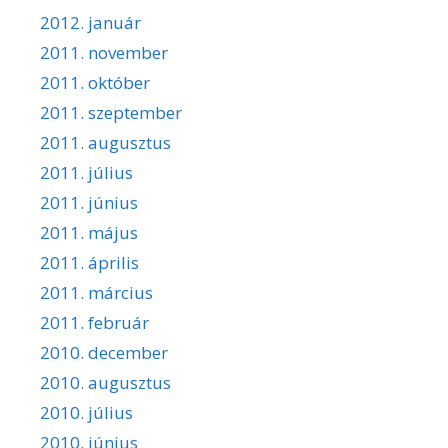
2012. január
2011. november
2011. október
2011. szeptember
2011. augusztus
2011. július
2011. június
2011. május
2011. április
2011. március
2011. február
2010. december
2010. augusztus
2010. július
2010. június