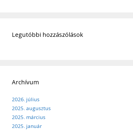
Legutóbbi hozzászólások
Archívum
2026. július
2025. augusztus
2025. március
2025. január