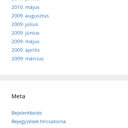
2010. május
2009. augusztus
2009. július
2009. június
2009. május
2009. április
2009. március
Meta
Bejelentkezés
Bejegyzések hírcsatorna