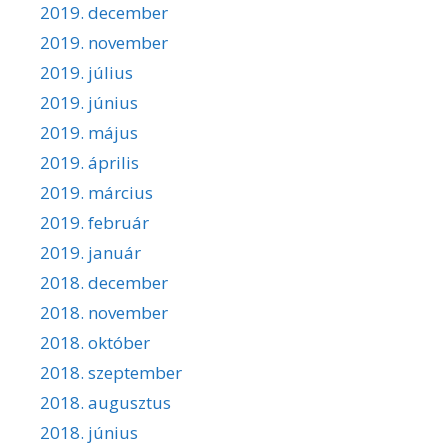
2019. december
2019. november
2019. július
2019. június
2019. május
2019. április
2019. március
2019. február
2019. január
2018. december
2018. november
2018. október
2018. szeptember
2018. augusztus
2018. június