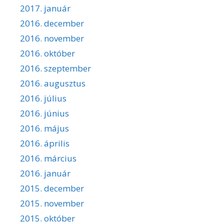
2017. január
2016. december
2016. november
2016. október
2016. szeptember
2016. augusztus
2016. július
2016. június
2016. május
2016. április
2016. március
2016. január
2015. december
2015. november
2015. október