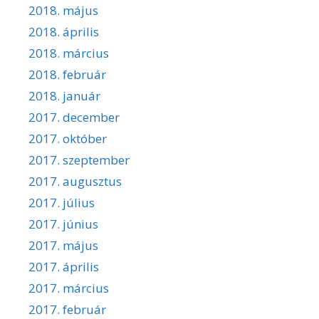
2018. május
2018. április
2018. március
2018. február
2018. január
2017. december
2017. október
2017. szeptember
2017. augusztus
2017. július
2017. június
2017. május
2017. április
2017. március
2017. február