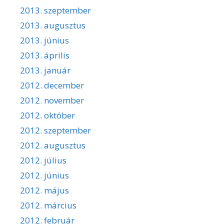
2013. szeptember
2013. augusztus
2013. június
2013. április
2013. január
2012. december
2012. november
2012. október
2012. szeptember
2012. augusztus
2012. július
2012. június
2012. május
2012. március
2012. február