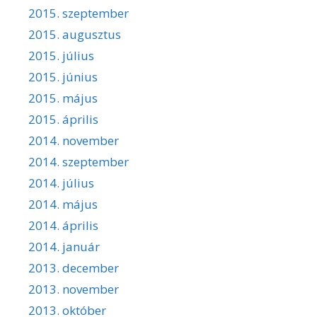
2015. szeptember
2015. augusztus
2015. július
2015. június
2015. május
2015. április
2014. november
2014. szeptember
2014. július
2014. május
2014. április
2014. január
2013. december
2013. november
2013. október