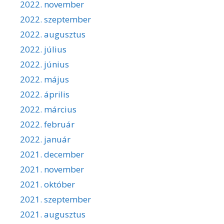
2022. november
2022. szeptember
2022. augusztus
2022. július
2022. június
2022. május
2022. április
2022. március
2022. február
2022. január
2021. december
2021. november
2021. október
2021. szeptember
2021. augusztus