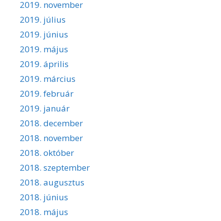
2019. november
2019. július
2019. június
2019. május
2019. április
2019. március
2019. február
2019. január
2018. december
2018. november
2018. október
2018. szeptember
2018. augusztus
2018. június
2018. május