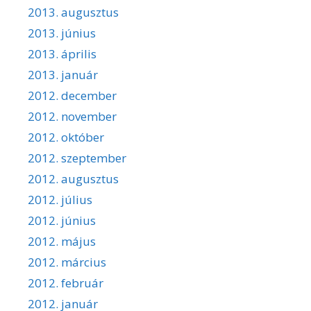
2013. augusztus
2013. június
2013. április
2013. január
2012. december
2012. november
2012. október
2012. szeptember
2012. augusztus
2012. július
2012. június
2012. május
2012. március
2012. február
2012. január