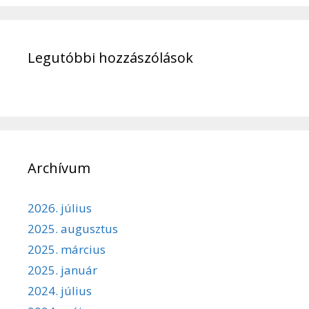
Legutóbbi hozzászólások
Archívum
2026. július
2025. augusztus
2025. március
2025. január
2024. július