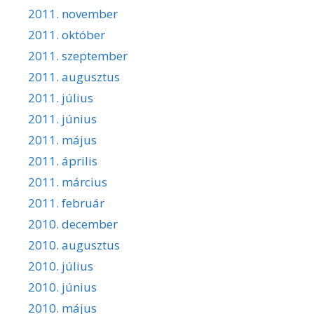
2011. november
2011. október
2011. szeptember
2011. augusztus
2011. július
2011. június
2011. május
2011. április
2011. március
2011. február
2010. december
2010. augusztus
2010. július
2010. június
2010. május