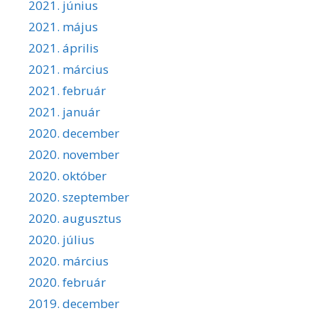
2021. június
2021. május
2021. április
2021. március
2021. február
2021. január
2020. december
2020. november
2020. október
2020. szeptember
2020. augusztus
2020. július
2020. március
2020. február
2019. december