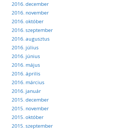
2016. december
2016. november
2016. október
2016. szeptember
2016. augusztus
2016. július
2016. június
2016. május
2016. április
2016. március
2016. január
2015. december
2015. november
2015. október
2015. szeptember