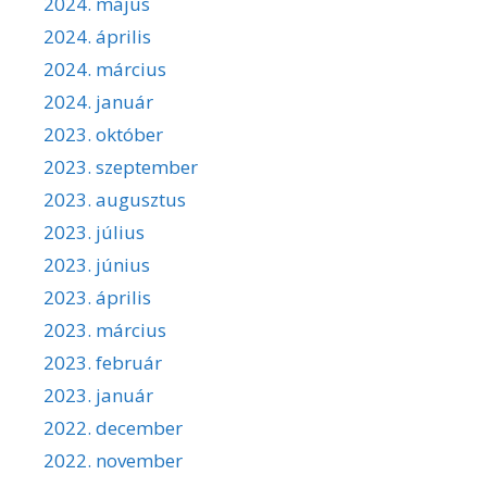
2024. május
2024. április
2024. március
2024. január
2023. október
2023. szeptember
2023. augusztus
2023. július
2023. június
2023. április
2023. március
2023. február
2023. január
2022. december
2022. november