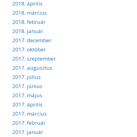
2018. április
2018. március
2018. február
2018. január
2017. december
2017. október
2017. szeptember
2017. augusztus
2017. július
2017. június
2017. május
2017. április
2017. március
2017. február
2017. január