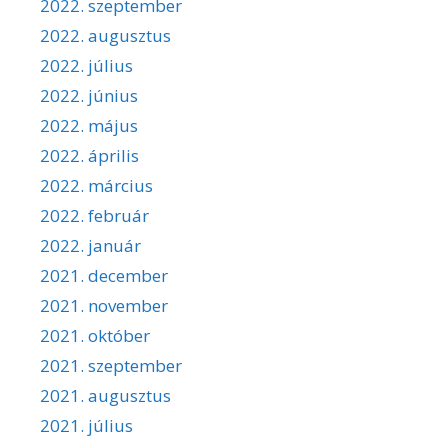
2022. szeptember
2022. augusztus
2022. július
2022. június
2022. május
2022. április
2022. március
2022. február
2022. január
2021. december
2021. november
2021. október
2021. szeptember
2021. augusztus
2021. július