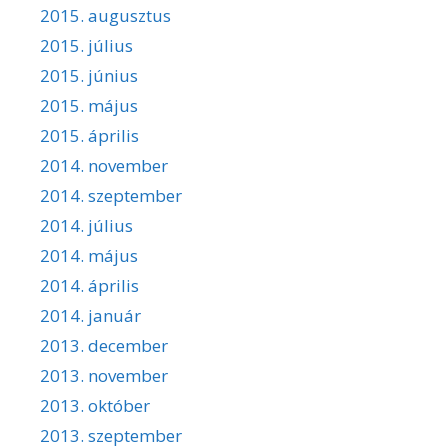
2015. augusztus
2015. július
2015. június
2015. május
2015. április
2014. november
2014. szeptember
2014. július
2014. május
2014. április
2014. január
2013. december
2013. november
2013. október
2013. szeptember