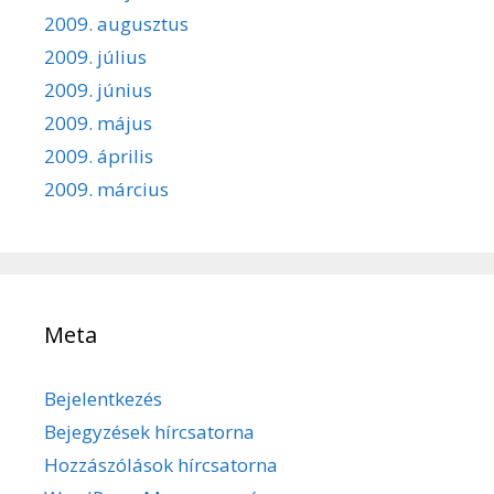
2009. augusztus
2009. július
2009. június
2009. május
2009. április
2009. március
Meta
Bejelentkezés
Bejegyzések hírcsatorna
Hozzászólások hírcsatorna