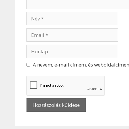
A nevem, e-mail címem, és weboldalcíme