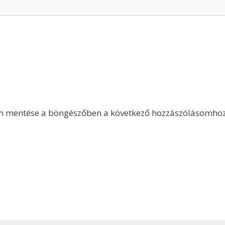
m mentése a böngészőben a következő hozzászólásomhoz