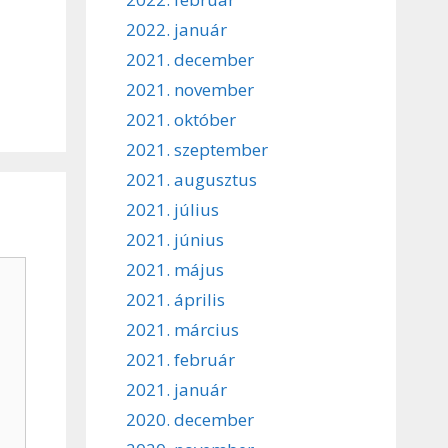
2022. január
2021. december
2021. november
2021. október
2021. szeptember
2021. augusztus
2021. július
2021. június
2021. május
2021. április
2021. március
2021. február
2021. január
2020. december