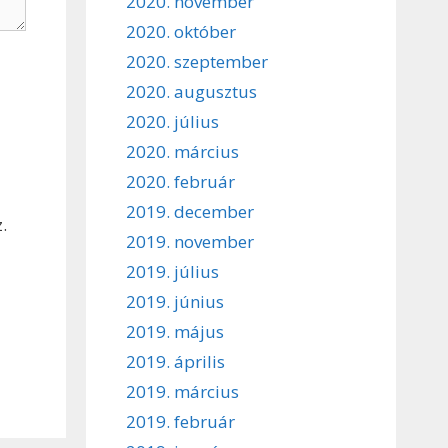
2020. november
2020. október
2020. szeptember
2020. augusztus
2020. július
2020. március
2020. február
2019. december
.
2019. november
2019. július
2019. június
2019. május
2019. április
2019. március
2019. február