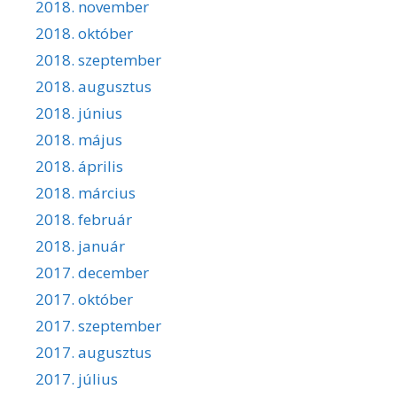
2018. november
2018. október
2018. szeptember
2018. augusztus
2018. június
2018. május
2018. április
2018. március
2018. február
2018. január
2017. december
2017. október
2017. szeptember
2017. augusztus
2017. július