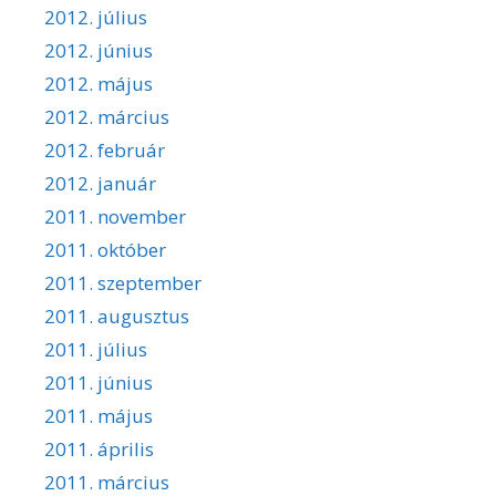
2012. július
2012. június
2012. május
2012. március
2012. február
2012. január
2011. november
2011. október
2011. szeptember
2011. augusztus
2011. július
2011. június
2011. május
2011. április
2011. március