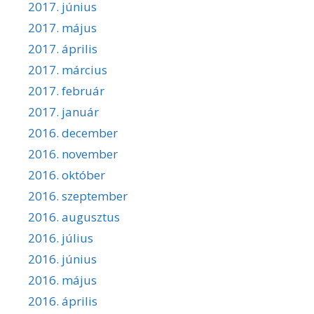
2017. június
2017. május
2017. április
2017. március
2017. február
2017. január
2016. december
2016. november
2016. október
2016. szeptember
2016. augusztus
2016. július
2016. június
2016. május
2016. április