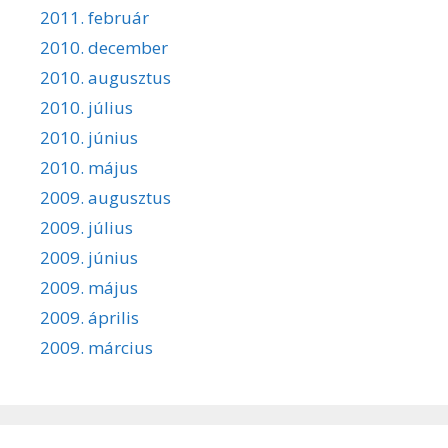
2011. február
2010. december
2010. augusztus
2010. július
2010. június
2010. május
2009. augusztus
2009. július
2009. június
2009. május
2009. április
2009. március