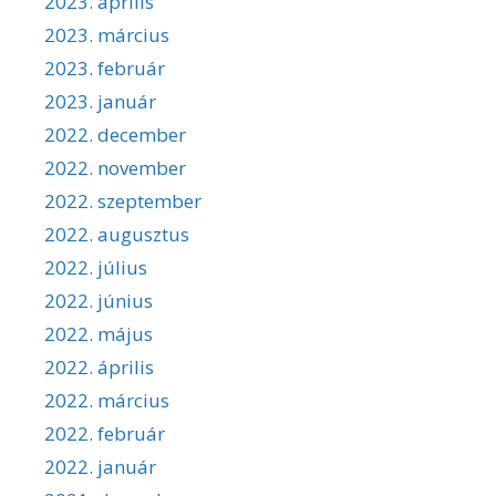
2023. április
2023. március
2023. február
2023. január
2022. december
2022. november
2022. szeptember
2022. augusztus
2022. július
2022. június
2022. május
2022. április
2022. március
2022. február
2022. január