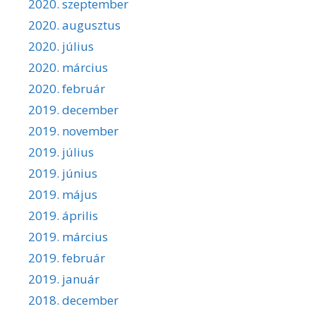
2020. szeptember
2020. augusztus
2020. július
2020. március
2020. február
2019. december
2019. november
2019. július
2019. június
2019. május
2019. április
2019. március
2019. február
2019. január
2018. december