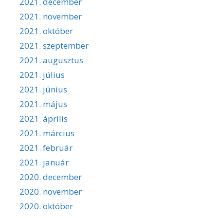
2021. december
2021. november
2021. október
2021. szeptember
2021. augusztus
2021. július
2021. június
2021. május
2021. április
2021. március
2021. február
2021. január
2020. december
2020. november
2020. október