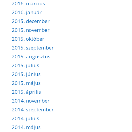
2016. március
2016. január
2015. december
2015. november
2015. október
2015. szeptember
2015. augusztus
2015. július
2015. június
2015. május
2015. április
2014. november
2014. szeptember
2014. július
2014. május