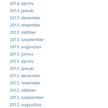
2014. április
2014. január
2013. december
2013. november
2013. október
2013. szeptember
2013. augusztus
2013. június
2013. április
2013. január
2012. december
2012. november
2012. október
2012. szeptember
2012. augusztus