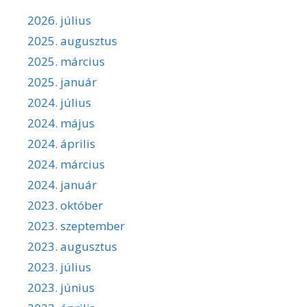
2026. július
2025. augusztus
2025. március
2025. január
2024. július
2024. május
2024. április
2024. március
2024. január
2023. október
2023. szeptember
2023. augusztus
2023. július
2023. június