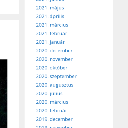
2021. május
2021. április
2021. március
2021. február
2021. január
2020. december
2020. november
2020. október
2020. szeptember
2020. augusztus
2020. július
2020. március
2020. február
2019. december
2019. november