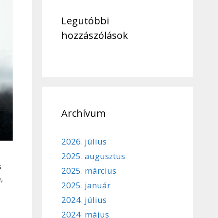
Legutóbbi
hozzászólások
Archívum
2026. július
2025. augusztus
s
2025. március
,
2025. január
2024. július
2024. május