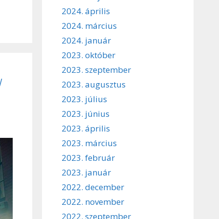
2024. április
2024. március
2024. január
2023. október
2023. szeptember
w
2023. augusztus
2023. július
2023. június
2023. április
2023. március
2023. február
2023. január
2022. december
2022. november
2022. szeptember