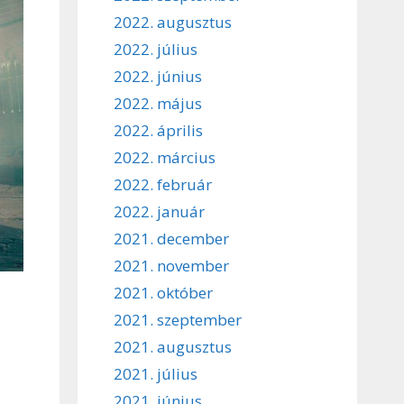
2022. augusztus
2022. július
2022. június
2022. május
2022. április
2022. március
2022. február
2022. január
2021. december
2021. november
2021. október
2021. szeptember
2021. augusztus
2021. július
2021. június