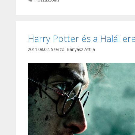
Harry Potter és a Halál ere
2011.08.02.
Szerző:
Bányász Attila