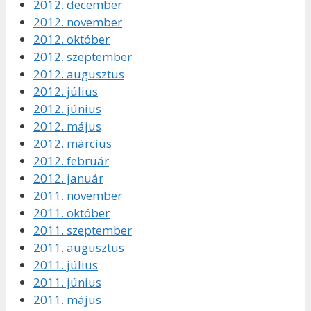
2012. december
2012. november
2012. október
2012. szeptember
2012. augusztus
2012. július
2012. június
2012. május
2012. március
2012. február
2012. január
2011. november
2011. október
2011. szeptember
2011. augusztus
2011. július
2011. június
2011. május