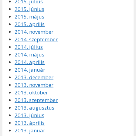
2015. július
2015. június
2015. május
2015. április
2014. november
2014. szeptember
2014. július
2014. május
2014. április
2014. január
2013. december
2013. november
2013. október
2013. szeptember
2013. augusztus
2013. június
2013. április
2013. január