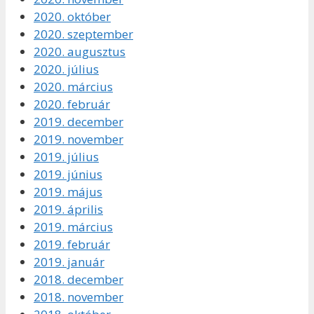
2020. október
2020. szeptember
2020. augusztus
2020. július
2020. március
2020. február
2019. december
2019. november
2019. július
2019. június
2019. május
2019. április
2019. március
2019. február
2019. január
2018. december
2018. november