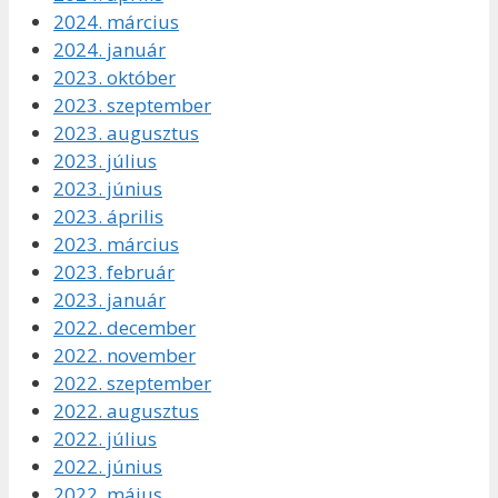
2024. március
2024. január
2023. október
2023. szeptember
2023. augusztus
2023. július
2023. június
2023. április
2023. március
2023. február
2023. január
2022. december
2022. november
2022. szeptember
2022. augusztus
2022. július
2022. június
2022. május