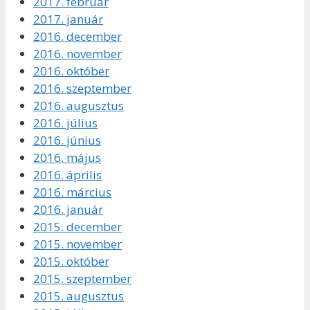
2017. február
2017. január
2016. december
2016. november
2016. október
2016. szeptember
2016. augusztus
2016. július
2016. június
2016. május
2016. április
2016. március
2016. január
2015. december
2015. november
2015. október
2015. szeptember
2015. augusztus