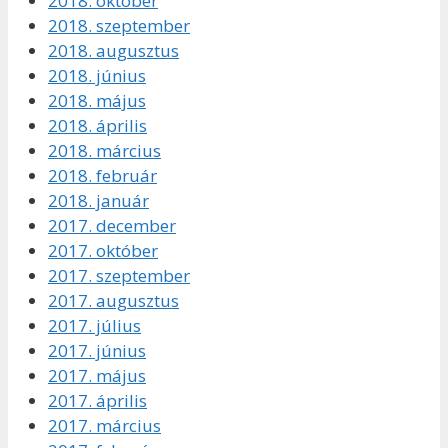
2018. október
2018. szeptember
2018. augusztus
2018. június
2018. május
2018. április
2018. március
2018. február
2018. január
2017. december
2017. október
2017. szeptember
2017. augusztus
2017. július
2017. június
2017. május
2017. április
2017. március