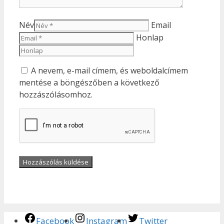
Név
Email
Honlap
A nevem, e-mail címem, és weboldalcímem
mentése a böngészőben a következő
hozzászólásomhoz.
Facebook
Instagram
Twitter