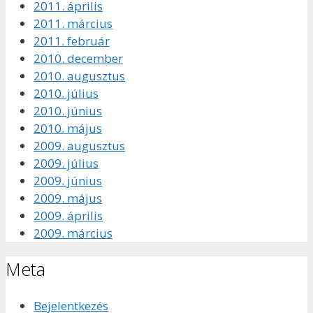
2011. április
2011. március
2011. február
2010. december
2010. augusztus
2010. július
2010. június
2010. május
2009. augusztus
2009. július
2009. június
2009. május
2009. április
2009. március
Meta
Bejelentkezés