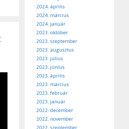
2024. április
2024. március
2024. január
2023. október
t
2023. szeptember
2023. augusztus
2023. július
2023. június
2023. április
2023. március
2023. február
2023. január
2022. december
2022. november
2022. szeptember