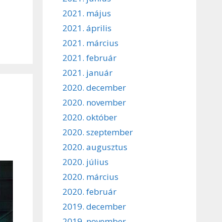
2021. május
2021. április
2021. március
2021. február
2021. január
2020. december
2020. november
2020. október
2020. szeptember
2020. augusztus
2020. július
2020. március
2020. február
2019. december
2019. november