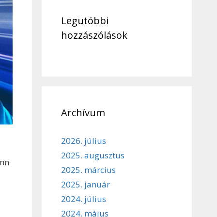
Legutóbbi
hozzászólások
Archívum
2026. július
2025. augusztus
enn
2025. március
2025. január
2024. július
2024. május