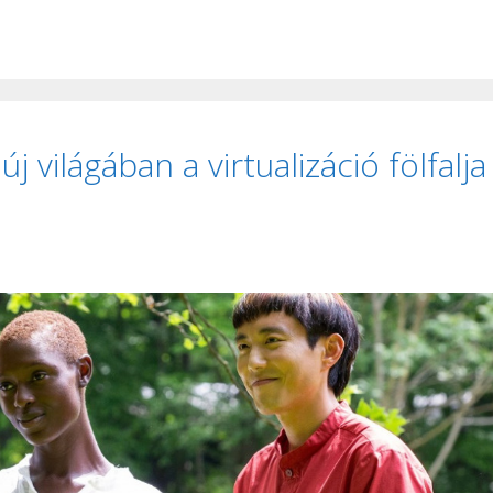
 világában a virtualizáció fölfalja