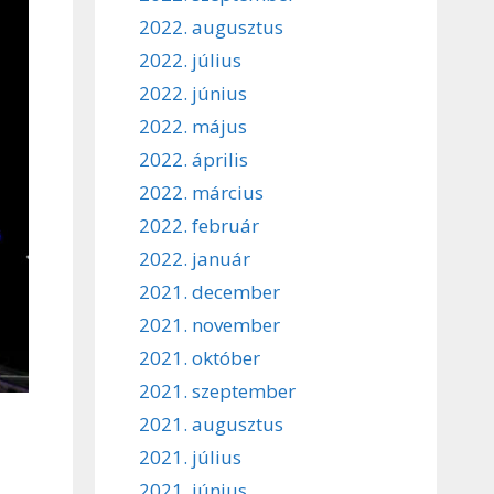
2022. augusztus
2022. július
2022. június
2022. május
2022. április
2022. március
2022. február
2022. január
2021. december
2021. november
2021. október
2021. szeptember
2021. augusztus
2021. július
2021. június